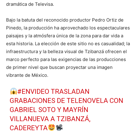
dramática de Televisa.
Bajo la batuta del reconocido productor Pedro Ortiz de
Pinedo, la producción ha aprovechado los espectaculares
paisajes y la atmósfera única de la zona para dar vida a
esta historia. La elección de este sitio no es casualidad; la
infraestructura y la belleza visual de Tzibanzá ofrecen el
marco perfecto para las exigencias de las producciones
de primer nivel que buscan proyectar una imagen
vibrante de México.
#ENVIDEO
TRASLADAN
GRABACIONES DE TELENOVELA CON
GABRIEL SOTO Y MAYRÍN
VILLANUEVA A TZIBANZÁ,
CADEREYTA