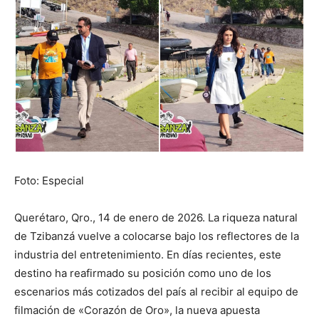
Foto: Especial
Querétaro, Qro., 14 de enero de 2026. La riqueza natural
de Tzibanzá vuelve a colocarse bajo los reflectores de la
industria del entretenimiento. En días recientes, este
destino ha reafirmado su posición como uno de los
escenarios más cotizados del país al recibir al equipo de
filmación de «Corazón de Oro», la nueva apuesta