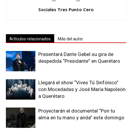
Sociales Tres Punto Cero
Artículos relacionados
Más del autor
Presentará Dante Gebel su gira de
despedida “Presidante” en Querétaro
Llegará el show “Vives Tú Sinfónico”
con Mocedades y José María Napoleón
a Querétaro
Proyectarán el documental “Pon tu
alma en tu mano y anda” este domingo