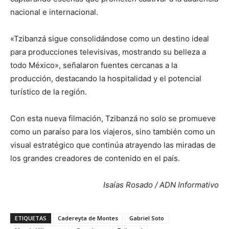
nacional e internacional.
«Tzibanzá sigue consolidándose como un destino ideal
para producciones televisivas, mostrando su belleza a
todo México», señalaron fuentes cercanas a la
producción, destacando la hospitalidad y el potencial
turístico de la región.
Con esta nueva filmación, Tzibanzá no solo se promueve
como un paraíso para los viajeros, sino también como un
visual estratégico que continúa atrayendo las miradas de
los grandes creadores de contenido en el país.
Isaías Rosado / ADN Informativo
ETIQUETAS
Cadereyta de Montes
Gabriel Soto