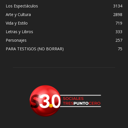
Los Espectáculos
3134
Arte y Cultura
2898
Vida y Estilo
719
Letras y Libros
333
Personajes
257
PARA TESTIGOS (NO BORRAR)
75