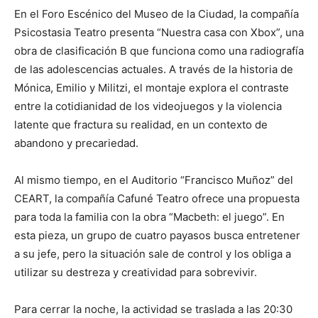
En el Foro Escénico del Museo de la Ciudad, la compañía
Psicostasia Teatro presenta “Nuestra casa con Xbox”, una
obra de clasificación B que funciona como una radiografía
de las adolescencias actuales. A través de la historia de
Mónica, Emilio y Militzi, el montaje explora el contraste
entre la cotidianidad de los videojuegos y la violencia
latente que fractura su realidad, en un contexto de
abandono y precariedad.
Al mismo tiempo, en el Auditorio “Francisco Muñoz” del
CEART, la compañía Cafuné Teatro ofrece una propuesta
para toda la familia con la obra “Macbeth: el juego”. En
esta pieza, un grupo de cuatro payasos busca entretener
a su jefe, pero la situación sale de control y los obliga a
utilizar su destreza y creatividad para sobrevivir.
Para cerrar la noche, la actividad se traslada a las 20:30