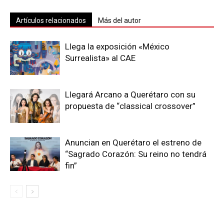
Artículos relacionados
Más del autor
Llega la exposición «México
Surrealista» al CAE
Llegará Arcano a Querétaro con su
propuesta de “classical crossover”
Anuncian en Querétaro el estreno de
“Sagrado Corazón: Su reino no tendrá
fin”