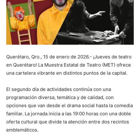
Querétaro, Qro., 15 de enero de 2026.- ¡Jueves de teatro
en Querétaro! La Muestra Estatal de Teatro (MET) ofrece
una cartelera vibrante en distintos puntos de la capital.
El segundo día de actividades continúa con una
programación diversa, temática y de calidad, con
opciones que van desde el drama social hasta la comedia
familiar. La jornada inicia a las 19:00 horas con una doble
oferta cultural que divide la atención entre dos recintos
emblemáticos.