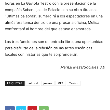
horas en La Gaviota Teatro con la presentación de la
compañía Sabandijas de Palacio con su obra tituladas
“Últimas palabras”, sumergirá a los espectadores en una
atmósfera tensa dentro de una precaria oficina, Melisa
confrontará al hombre del que estuvo enamorada.
Las tres funciones son de entrada libre, una oportunidad
para disfrutar de la difusión de las artes escénicas
locales con historias que te sorprenderán.
MariLu Meza/Sociales 3.0
ETIQUETAS
cultural
jueves
MET
Teatro