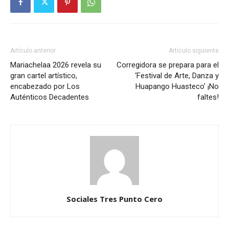
Artículo anterior
Artículo siguiente
Mariachelaa 2026 revela su
Corregidora se prepara para el
gran cartel artístico,
‘Festival de Arte, Danza y
encabezado por Los
Huapango Huasteco’ ¡No
Auténticos Decadentes
faltes!
Sociales Tres Punto Cero