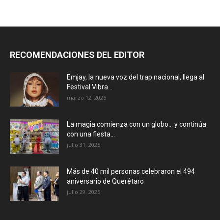
RECOMENDACIONES DEL EDITOR
Emjay, la nueva voz del trap nacional, llega al
Festival Vibra...
marzo 12, 2026
La magia comienza con un globo… y continúa
con una fiesta...
julio 31, 2025
Más de 40 mil personas celebraron el 494
aniversario de Querétaro
julio 29, 2025