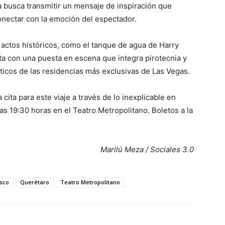
a busca transmitir un mensaje de inspiración que
onectar con la emoción del espectador.
 actos históricos, como el tanque de agua de Harry
ta con una puesta en escena que integra pirotecnia y
sticos de las residencias más exclusivas de Las Vegas.
cita para este viaje a través de lo inexplicable en
as 19:30 horas en el Teatro Metropolitano. Boletos a la
Marilú Meza / Sociales 3.0
sco
Querétaro
Teatro Metropolitano