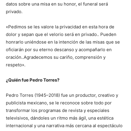
datos sobre una misa en su honor, el funeral será
privado.
«Pedimos se les valore la privacidad en esta hora de
dolor y sepan que el velorio será en privado.. Pueden
honrarlo uniéndose en la intención de las misas que se
oficiarán por su eterno descanso y acompañarlo en
oración..Agradecemos su cariño, comprensión y
respeto».
¿Quién fue Pedro Torres?
Pedro Torres (1945–2018) fue un productor, creativo y
publicista mexicano, se le reconoce sobre todo por
transformar los programas de revista y especiales
televisivos, dándoles un ritmo más ágil, una estética
internacional y una narrativa más cercana al espectáculo