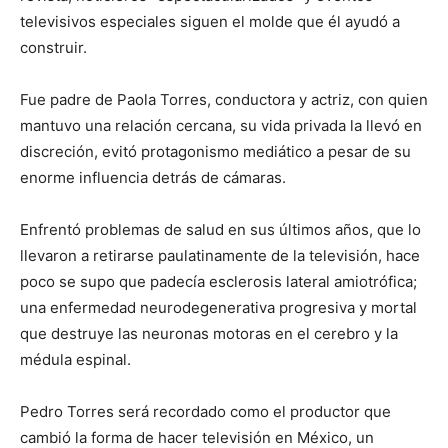
televisivos especiales siguen el molde que él ayudó a
construir.
Fue padre de Paola Torres, conductora y actriz, con quien
mantuvo una relación cercana, su vida privada la llevó en
discreción, evitó protagonismo mediático a pesar de su
enorme influencia detrás de cámaras.
Enfrentó problemas de salud en sus últimos años, que lo
llevaron a retirarse paulatinamente de la televisión, hace
poco se supo que padecía esclerosis lateral amiotrófica;
una enfermedad neurodegenerativa progresiva y mortal
que destruye las neuronas motoras en el cerebro y la
médula espinal.
Pedro Torres será recordado como el productor que
cambió la forma de hacer televisión en México, un