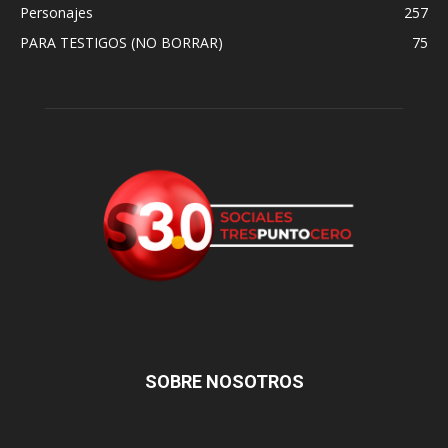
Personajes
257
PARA TESTIGOS (NO BORRAR)
75
SOBRE NOSOTROS