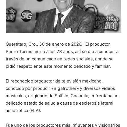
Querétaro, Qro., 30 de enero de 2026.- El productor
Pedro Torres murió a los 73 años, así se dio a conocer a
través de un comunicado en redes sociales, donde se
pidió respeto ente este momento delicado y familiar.
El reconocido productor de televisión mexicano,
conocido por producir «Big Brother» y diversos videos
musicales, originario de Saltillo, Coahuila, enfrentaba un
delicado estado de salud a causa de esclerosis lateral
amiotrófica (ELA).
Fue uno de los productores más influyentes y visionarios