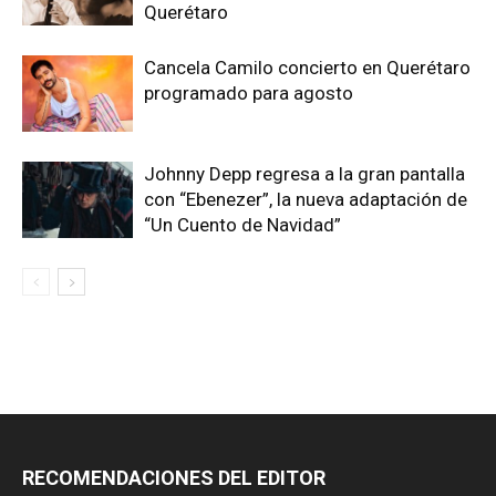
Querétaro
Cancela Camilo concierto en Querétaro
programado para agosto
Johnny Depp regresa a la gran pantalla
con “Ebenezer”, la nueva adaptación de
“Un Cuento de Navidad”
RECOMENDACIONES DEL EDITOR