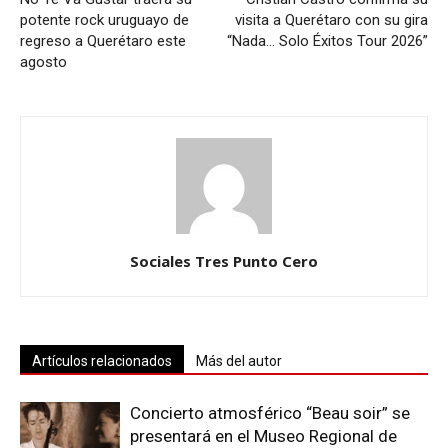
potente rock uruguayo de
visita a Querétaro con su gira
regreso a Querétaro este
“Nada… Solo Éxitos Tour 2026”
agosto
Sociales Tres Punto Cero
Artículos relacionados
Más del autor
Concierto atmosférico “Beau soir” se
presentará en el Museo Regional de