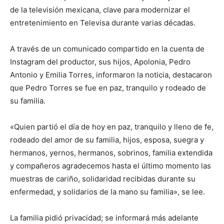
de la televisión mexicana, clave para modernizar el
entretenimiento en Televisa durante varias décadas.
A través de un comunicado compartido en la cuenta de
Instagram del productor, sus hijos, Apolonia, Pedro
Antonio y Emilia Torres, informaron la noticia, destacaron
que Pedro Torres se fue en paz, tranquilo y rodeado de
su familia.
«Quien partió el día de hoy en paz, tranquilo y lleno de fe,
rodeado del amor de su familia, hijos, esposa, suegra y
hermanos, yernos, hermanos, sobrinos, familia extendida
y compañeros agradecemos hasta el último momento las
muestras de cariño, solidaridad recibidas durante su
enfermedad, y solidarios de la mano su familia», se lee.
La familia pidió privacidad; se informará más adelante