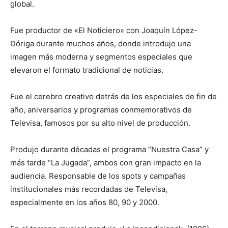
global.
Fue productor de «El Noticiero» con Joaquín López-
Dóriga durante muchos años, donde introdujo una
imagen más moderna y segmentos especiales que
elevaron el formato tradicional de noticias.
Fue el cerebro creativo detrás de los especiales de fin de
año, aniversarios y programas conmemorativos de
Televisa, famosos por su alto nivel de producción.
Produjo durante décadas el programa “Nuestra Casa” y
más tarde “La Jugada”, ambos con gran impacto en la
audiencia. Responsable de los spots y campañas
institucionales más recordadas de Televisa,
especialmente en los años 80, 90 y 2000.