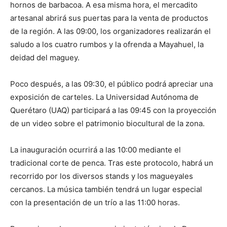
hornos de barbacoa. A esa misma hora, el mercadito
artesanal abrirá sus puertas para la venta de productos
de la región. A las 09:00, los organizadores realizarán el
saludo a los cuatro rumbos y la ofrenda a Mayahuel, la
deidad del maguey.
Poco después, a las 09:30, el público podrá apreciar una
exposición de carteles. La Universidad Autónoma de
Querétaro (UAQ) participará a las 09:45 con la proyección
de un video sobre el patrimonio biocultural de la zona.
La inauguración ocurrirá a las 10:00 mediante el
tradicional corte de penca. Tras este protocolo, habrá un
recorrido por los diversos stands y los magueyales
cercanos. La música también tendrá un lugar especial
con la presentación de un trío a las 11:00 horas.