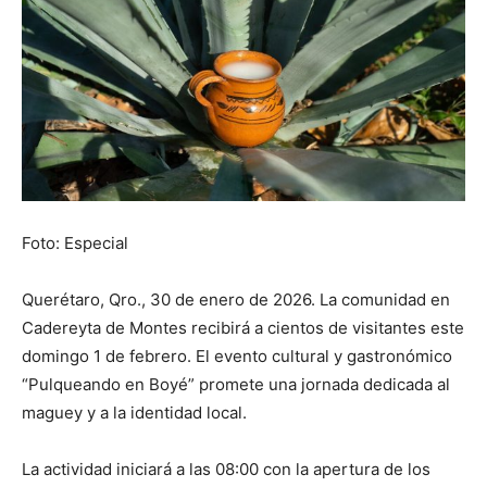
Foto: Especial
Querétaro, Qro., 30 de enero de 2026. La comunidad en
Cadereyta de Montes recibirá a cientos de visitantes este
domingo 1 de febrero. El evento cultural y gastronómico
“Pulqueando en Boyé” promete una jornada dedicada al
maguey y a la identidad local.
La actividad iniciará a las 08:00 con la apertura de los