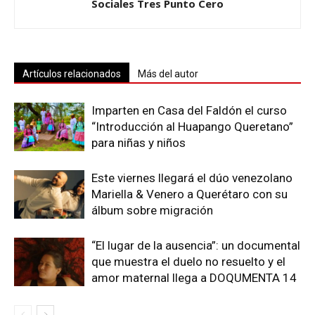
Sociales Tres Punto Cero
Artículos relacionados
Más del autor
Imparten en Casa del Faldón el curso
“Introducción al Huapango Queretano”
para niñas y niños
Este viernes llegará el dúo venezolano
Mariella & Venero a Querétaro con su
álbum sobre migración
“El lugar de la ausencia”: un documental
que muestra el duelo no resuelto y el
amor maternal llega a DOQUMENTA 14