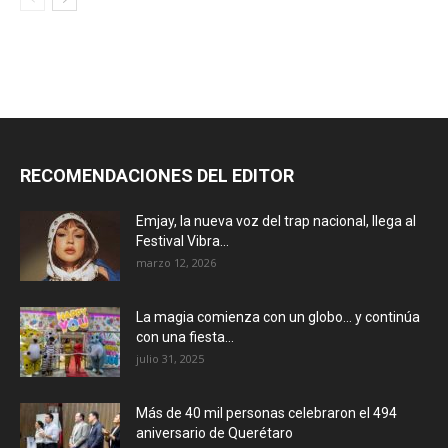
RECOMENDACIONES DEL EDITOR
Emjay, la nueva voz del trap nacional, llega al
Festival Vibra...
marzo 12, 2026
La magia comienza con un globo… y continúa
con una fiesta...
julio 31, 2025
Más de 40 mil personas celebraron el 494
aniversario de Querétaro