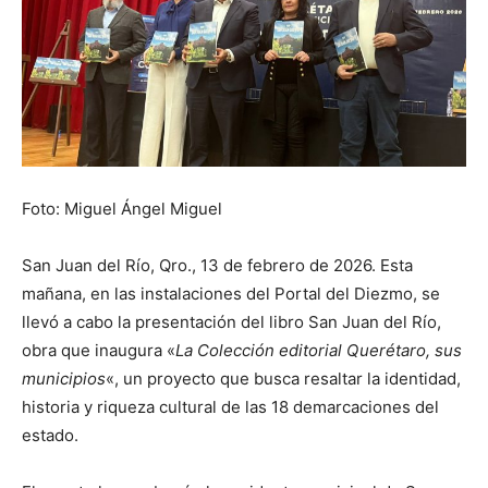
Foto: Miguel Ángel Miguel
San Juan del Río, Qro., 13 de febrero de 2026. Esta
mañana, en las instalaciones del Portal del Diezmo, se
llevó a cabo la presentación del libro San Juan del Río,
obra que inaugura «
La Colección editorial Querétaro, sus
municipios
«, un proyecto que busca resaltar la identidad,
historia y riqueza cultural de las 18 demarcaciones del
estado.