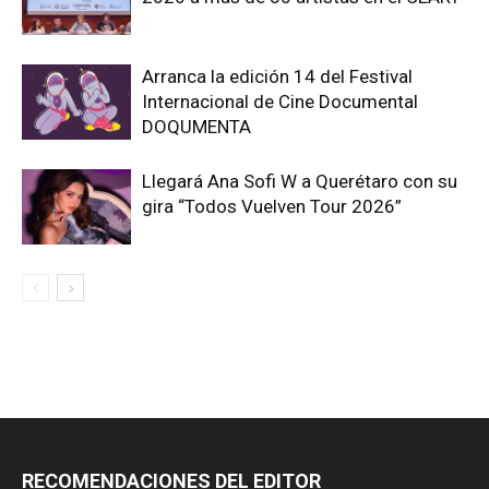
Arranca la edición 14 del Festival
Internacional de Cine Documental
DOQUMENTA
Llegará Ana Sofi W a Querétaro con su
gira “Todos Vuelven Tour 2026”
RECOMENDACIONES DEL EDITOR