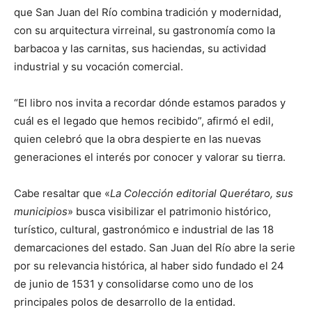
que San Juan del Río combina tradición y modernidad,
con su arquitectura virreinal, su gastronomía como la
barbacoa y las carnitas, sus haciendas, su actividad
industrial y su vocación comercial.
“El libro nos invita a recordar dónde estamos parados y
cuál es el legado que hemos recibido”, afirmó el edil,
quien celebró que la obra despierte en las nuevas
generaciones el interés por conocer y valorar su tierra.
Cabe resaltar que «
La Colección editorial Querétaro, sus
municipios
» busca visibilizar el patrimonio histórico,
turístico, cultural, gastronómico e industrial de las 18
demarcaciones del estado. San Juan del Río abre la serie
por su relevancia histórica, al haber sido fundado el 24
de junio de 1531 y consolidarse como uno de los
principales polos de desarrollo de la entidad.