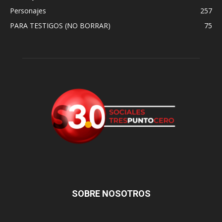
Personajes
257
PARA TESTIGOS (NO BORRAR)
75
SOBRE NOSOTROS