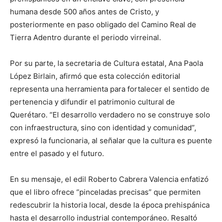
humana desde 500 años antes de Cristo, y
posteriormente en paso obligado del Camino Real de
Tierra Adentro durante el periodo virreinal.
Por su parte, la secretaria de Cultura estatal, Ana Paola
López Birlain, afirmó que esta colección editorial
representa una herramienta para fortalecer el sentido de
pertenencia y difundir el patrimonio cultural de
Querétaro. “El desarrollo verdadero no se construye solo
con infraestructura, sino con identidad y comunidad”,
expresó la funcionaria, al señalar que la cultura es puente
entre el pasado y el futuro.
En su mensaje, el edil Roberto Cabrera Valencia enfatizó
que el libro ofrece “pinceladas precisas” que permiten
redescubrir la historia local, desde la época prehispánica
hasta el desarrollo industrial contemporáneo. Resaltó