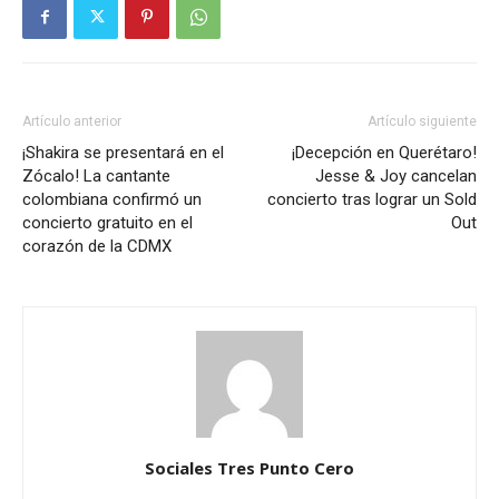
Artículo anterior
Artículo siguiente
¡Shakira se presentará en el
¡Decepción en Querétaro!
Zócalo! La cantante
Jesse & Joy cancelan
colombiana confirmó un
concierto tras lograr un Sold
concierto gratuito en el
Out
corazón de la CDMX
Sociales Tres Punto Cero