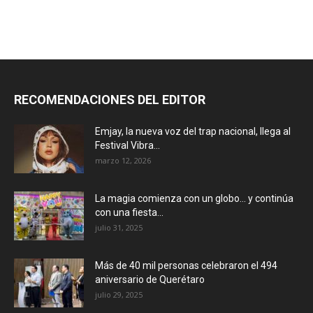
RECOMENDACIONES DEL EDITOR
Emjay, la nueva voz del trap nacional, llega al
Festival Vibra...
marzo 12, 2026
La magia comienza con un globo… y continúa
con una fiesta...
julio 31, 2025
Más de 40 mil personas celebraron el 494
aniversario de Querétaro
julio 29, 2025