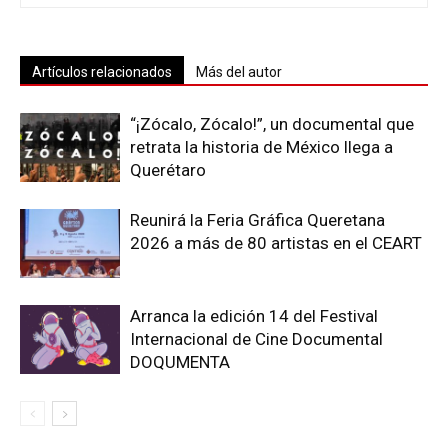
Artículos relacionados
Más del autor
“¡Zócalo, Zócalo!”, un documental que
retrata la historia de México llega a
Querétaro
Reunirá la Feria Gráfica Queretana
2026 a más de 80 artistas en el CEART
Arranca la edición 14 del Festival
Internacional de Cine Documental
DOQUMENTA