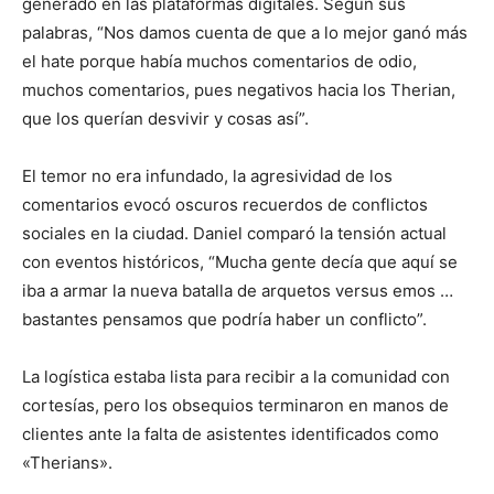
generado en las plataformas digitales. Según sus
palabras, “Nos damos cuenta de que a lo mejor ganó más
el hate porque había muchos comentarios de odio,
muchos comentarios, pues negativos hacia los Therian,
que los querían desvivir y cosas así”.
El temor no era infundado, la agresividad de los
comentarios evocó oscuros recuerdos de conflictos
sociales en la ciudad. Daniel comparó la tensión actual
con eventos históricos, “Mucha gente decía que aquí se
iba a armar la nueva batalla de arquetos versus emos …
bastantes pensamos que podría haber un conflicto”.
La logística estaba lista para recibir a la comunidad con
cortesías, pero los obsequios terminaron en manos de
clientes ante la falta de asistentes identificados como
«Therians».