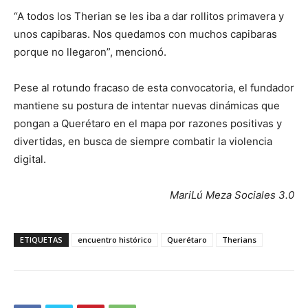
“A todos los Therian se les iba a dar rollitos primavera y
unos capibaras. Nos quedamos con muchos capibaras
porque no llegaron”, mencionó.
Pese al rotundo fracaso de esta convocatoria, el fundador
mantiene su postura de intentar nuevas dinámicas que
pongan a Querétaro en el mapa por razones positivas y
divertidas, en busca de siempre combatir la violencia
digital.
MariLú Meza Sociales 3.0
ETIQUETAS
encuentro histórico
Querétaro
Therians