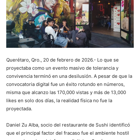
Querétaro, Qro., 20 de febrero de 2026.- Lo que se
proyectaba como un evento masivo de tolerancia y
convivencia terminó en una desilusión. A pesar de que la
convocatoria digital fue un éxito rotundo en números,
misma que alcanzo las 170,000 vistas y más de 13,000
likes en solo dos días, la realidad física no fue la
proyectada.
Daniel Zu Alba, socio del restaurante de Sushi identificó
que el principal factor del fracaso fue el ambiente hostil