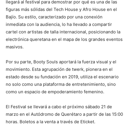
llegará al festival para demostrar por qué es una de las
figuras más sólidas del Tech House y Afro House en el
Bajío. Su estilo, caracterizado por una conexión
inmediata con la audiencia, lo ha llevado a compartir
cartel con artistas de talla internacional, posicionando la
electrónica queretana en el mapa de los grandes eventos
masivos.
Por su parte, Booty Souls aportará la fuerza visual y el
movimiento. Esta agrupación de twerk, pionera en el
estado desde su fundación en 2019, utiliza el escenario
no solo como una plataforma de entretenimiento, sino
como un espacio de empoderamiento femenino.
El Festival se llevará a cabo el próximo sábado 21 de
marzo en el Autódromo de Querétaro a partir de las 15:00
horas. Boletos a la venta a través de Eticket.