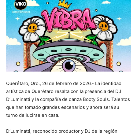
Querétaro, Qro., 26 de febrero de 2026.- La identidad
artística de Querétaro resalta con la presencia del DJ
D’Luminatti y la compañía de danza Booty Souls. Talentos
que han tomado grandes escenarios y ahora será su
turno de lucirse en casa.
D’Luminatti, reconocido productor y DJ de la región,