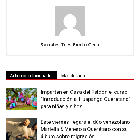
Sociales Tres Punto Cero
Artículos relacionados
Más del autor
Imparten en Casa del Faldón el curso
“Introducción al Huapango Queretano”
para niñas y niños
Este viernes llegará el dúo venezolano
Mariella & Venero a Querétaro con su
álbum sobre migración