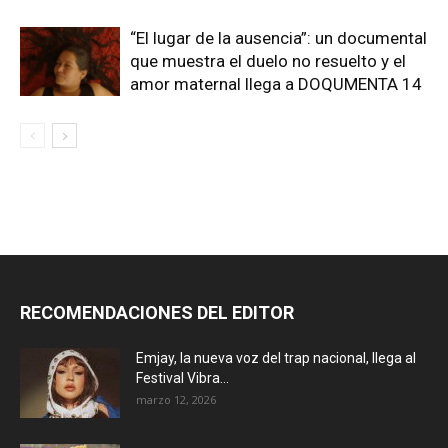
“El lugar de la ausencia”: un documental
que muestra el duelo no resuelto y el
amor maternal llega a DOQUMENTA 14
RECOMENDACIONES DEL EDITOR
Emjay, la nueva voz del trap nacional, llega al
Festival Vibra...
marzo 12, 2026