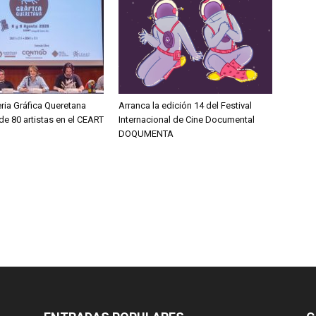
eria Gráfica Queretana
Arranca la edición 14 del Festival
e 80 artistas en el CEART
Internacional de Cine Documental
DOQUMENTA