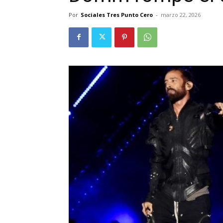
Por
Sociales Tres Punto Cero
-
marzo 22, 2026