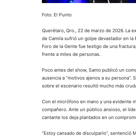
Foto: El Punto
Querétaro, Qro., 22 de marzo de 2026. La ex
de Camila sufrió un golpe devastador en la 
Foro de la Gente fue testigo de una fractura
frente a miles de personas.
Poco antes del show, Samo publicó un comun
ausencia a “motivos ajenos a su persona”.
sobre el escenario resultó mucho más cruda
Con el micrófono en mano y una evidente 
compañero. Ante un público ansioso, el líde
cantante los deja plantados en un comprom
“Estoy cansado de disculparlo”, sentenció M