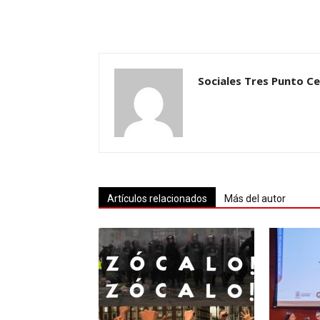
Sociales Tres Punto C
Artículos relacionados
Más del autor