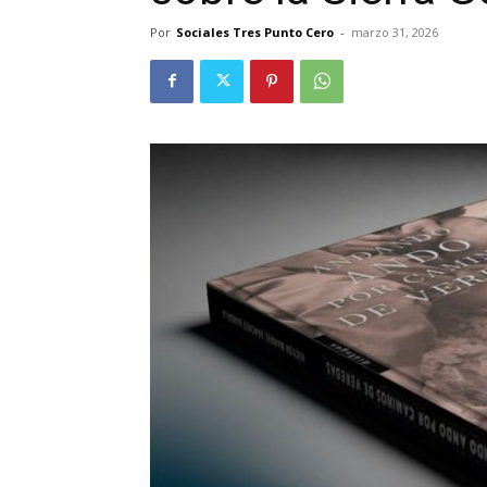
Por
Sociales Tres Punto Cero
-
marzo 31, 2026