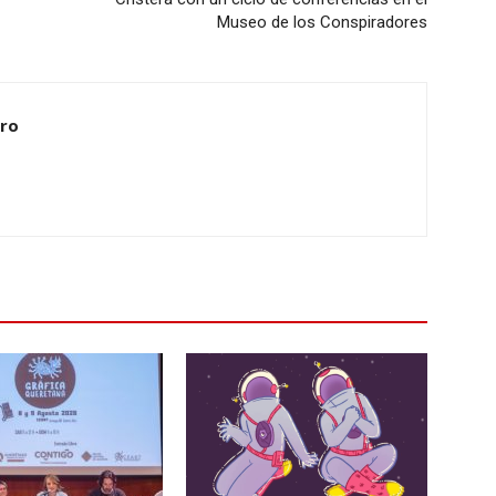
Museo de los Conspiradores
ero