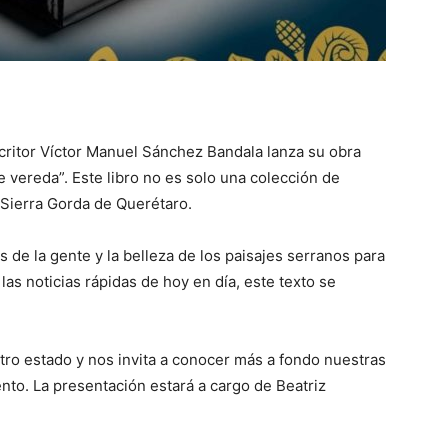
scritor Víctor Manuel Sánchez Bandala lanza su obra
vereda”. Este libro no es solo una colección de
a Sierra Gorda de Querétaro.
s de la gente y la belleza de los paisajes serranos para
las noticias rápidas de hoy en día, este texto se
stro estado y nos invita a conocer más a fondo nuestras
ento. La presentación estará a cargo de Beatriz