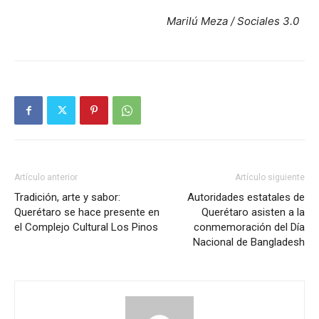
Marilú Meza / Sociales 3.0
Artículo anterior
Artículo siguiente
Tradición, arte y sabor:
Autoridades estatales de
Querétaro se hace presente en
Querétaro asisten a la
el Complejo Cultural Los Pinos
conmemoración del Día
Nacional de Bangladesh