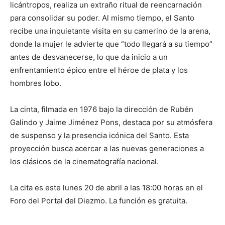
licántropos, realiza un extraño ritual de reencarnación
para consolidar su poder. Al mismo tiempo, el Santo
recibe una inquietante visita en su camerino de la arena,
donde la mujer le advierte que “todo llegará a su tiempo”
antes de desvanecerse, lo que da inicio a un
enfrentamiento épico entre el héroe de plata y los
hombres lobo.
La cinta, filmada en 1976 bajo la dirección de Rubén
Galindo y Jaime Jiménez Pons, destaca por su atmósfera
de suspenso y la presencia icónica del Santo. Esta
proyección busca acercar a las nuevas generaciones a
los clásicos de la cinematografía nacional.
La cita es este lunes 20 de abril a las 18:00 horas en el
Foro del Portal del Diezmo. La función es gratuita.