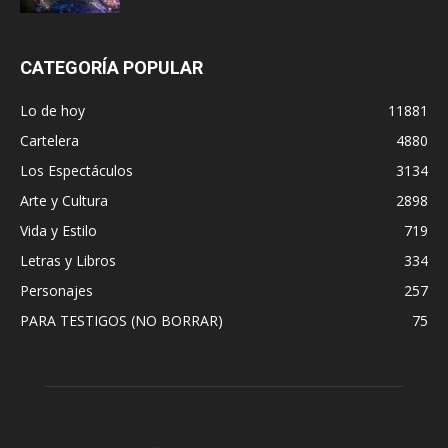
CATEGORÍA POPULAR
Lo de hoy
11881
Cartelera
4880
Los Espectáculos
3134
Arte y Cultura
2898
Vida y Estilo
719
Letras y Libros
334
Personajes
257
PARA TESTIGOS (NO BORRAR)
75