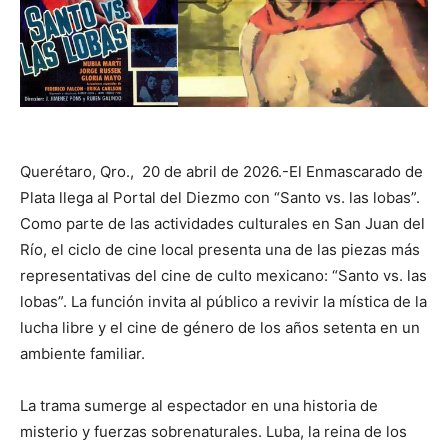
Querétaro, Qro., 20 de abril de 2026.-El Enmascarado de
Plata llega al Portal del Diezmo con “Santo vs. las lobas”.
Como parte de las actividades culturales en San Juan del
Río, el ciclo de cine local presenta una de las piezas más
representativas del cine de culto mexicano: “Santo vs. las
lobas”. La función invita al público a revivir la mística de la
lucha libre y el cine de género de los años setenta en un
ambiente familiar.
La trama sumerge al espectador en una historia de
misterio y fuerzas sobrenaturales. Luba, la reina de los