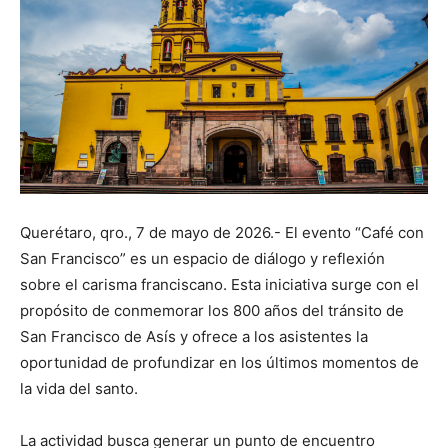
Querétaro, qro., 7 de mayo de 2026.- El evento “Café con
San Francisco” es un espacio de diálogo y reflexión
sobre el carisma franciscano. Esta iniciativa surge con el
propósito de conmemorar los 800 años del tránsito de
San Francisco de Asís y ofrece a los asistentes la
oportunidad de profundizar en los últimos momentos de
la vida del santo.
La actividad busca generar un punto de encuentro