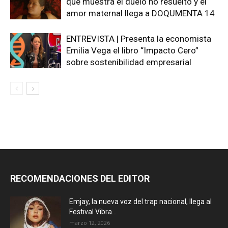
que muestra el duelo no resuelto y el
amor maternal llega a DOQUMENTA 14
ENTREVISTA | Presenta la economista
Emilia Vega el libro “Impacto Cero”
sobre sostenibilidad empresarial
RECOMENDACIONES DEL EDITOR
Emjay, la nueva voz del trap nacional, llega al
Festival Vibra...
marzo 12, 2026