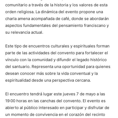
comunitario a través de la historia y los valores de esta
orden religiosa. La dinámica del evento propone una
charla amena acompañada de café, donde se abordarán
aspectos fundamentales del pensamiento franciscano y
su relevancia actual.
Este tipo de encuentros culturales y espirituales forman
parte de las actividades del convento para fortalecer el
vínculo con la comunidad y difundir el legado histórico
del santuario. Representa una oportunidad para quienes
desean conocer más sobre la vida conventual y la
espiritualidad desde una perspectiva cercana.
El encuentro tendrá lugar este jueves 7 de mayo a las
19:00 horas en las canchas del convento. El evento es
abierto al público interesado en participar y disfrutar de
un momento de convivencia en el corazón del recinto