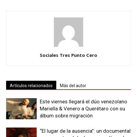
Sociales Tres Punto Cero
Artículos relacionados
Más del autor
Este viernes llegará el dúo venezolano
Mariella & Venero a Querétaro con su
álbum sobre migración
“El lugar de la ausencia”: un documental