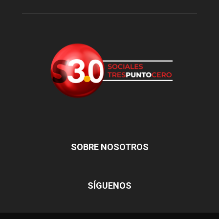
SOBRE NOSOTROS
SÍGUENOS