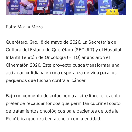
Foto: Marilú Meza
Querétaro, Qro., 8 de mayo de 2026. La Secretaría de
Cultura del Estado de Querétaro (SECULT) y el Hospital
Infantil Teletón de Oncología (HITO) anunciaron el
Cinematón 2026. Este proyecto busca transformar una
actividad cotidiana en una esperanza de vida para los
pequeños que luchan contra el cáncer.
Bajo un concepto de autocinema al aire libre, el evento
pretende recaudar fondos que permitan cubrir el costo
de tratamientos oncológicos para pacientes de toda la
República que reciben atención en la entidad.