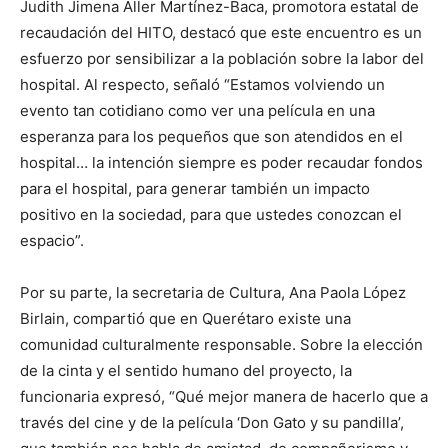
Judith Jimena Aller Martínez-Baca, promotora estatal de
recaudación del HITO, destacó que este encuentro es un
esfuerzo por sensibilizar a la población sobre la labor del
hospital. Al respecto, señaló “Estamos volviendo un
evento tan cotidiano como ver una película en una
esperanza para los pequeños que son atendidos en el
hospital… la intención siempre es poder recaudar fondos
para el hospital, para generar también un impacto
positivo en la sociedad, para que ustedes conozcan el
espacio”.
Por su parte, la secretaria de Cultura, Ana Paola López
Birlain, compartió que en Querétaro existe una
comunidad culturalmente responsable. Sobre la elección
de la cinta y el sentido humano del proyecto, la
funcionaria expresó, “Qué mejor manera de hacerlo que a
través del cine y de la película ‘Don Gato y su pandilla’,