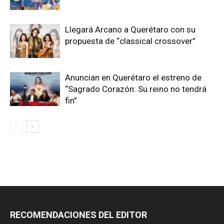
Llegará Arcano a Querétaro con su
propuesta de “classical crossover”
Anuncian en Querétaro el estreno de
“Sagrado Corazón: Su reino no tendrá
fin”
RECOMENDACIONES DEL EDITOR