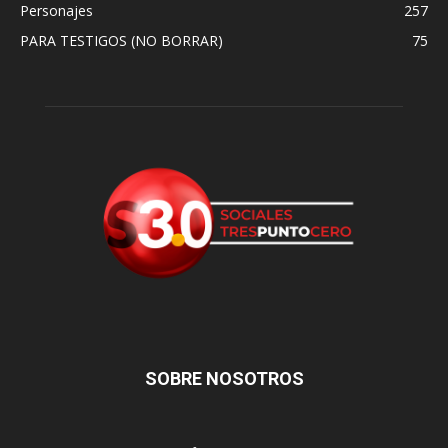
Personajes
257
PARA TESTIGOS (NO BORRAR)
75
SOBRE NOSOTROS