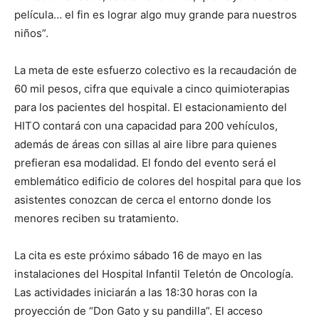
película… el fin es lograr algo muy grande para nuestros
niños”.
La meta de este esfuerzo colectivo es la recaudación de
60 mil pesos, cifra que equivale a cinco quimioterapias
para los pacientes del hospital. El estacionamiento del
HITO contará con una capacidad para 200 vehículos,
además de áreas con sillas al aire libre para quienes
prefieran esa modalidad. El fondo del evento será el
emblemático edificio de colores del hospital para que los
asistentes conozcan de cerca el entorno donde los
menores reciben su tratamiento.
La cita es este próximo sábado 16 de mayo en las
instalaciones del Hospital Infantil Teletón de Oncología.
Las actividades iniciarán a las 18:30 horas con la
proyección de “Don Gato y su pandilla”. El acceso