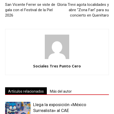
San Vicente Ferrer se viste de
Gloria Trevi agota localidades y
gala con el Festival de la Piel
abre “Zona Fan” para su
2026
concierto en Querétaro
Sociales Tres Punto Cero
Artículos relacionados
Más del autor
Llega la exposición «México
Surrealista» al CAE