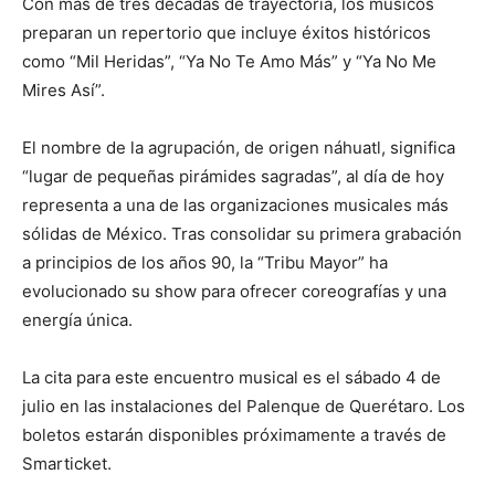
Con más de tres décadas de trayectoria, los músicos
preparan un repertorio que incluye éxitos históricos
como “Mil Heridas”, “Ya No Te Amo Más” y “Ya No Me
Mires Así”.
El nombre de la agrupación, de origen náhuatl, significa
“lugar de pequeñas pirámides sagradas”, al día de hoy
representa a una de las organizaciones musicales más
sólidas de México. Tras consolidar su primera grabación
a principios de los años 90, la “Tribu Mayor” ha
evolucionado su show para ofrecer coreografías y una
energía única.
La cita para este encuentro musical es el sábado 4 de
julio en las instalaciones del Palenque de Querétaro. Los
boletos estarán disponibles próximamente a través de
Smarticket.