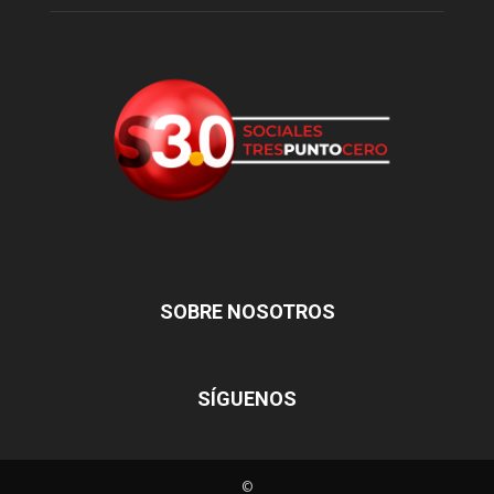
SOBRE NOSOTROS
SÍGUENOS
©