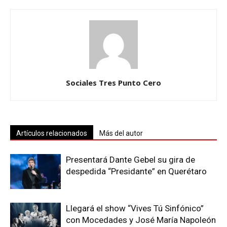
Sociales Tres Punto Cero
Artículos relacionados
Más del autor
Presentará Dante Gebel su gira de
despedida “Presidante” en Querétaro
Llegará el show “Vives Tú Sinfónico”
con Mocedades y José María Napoleón