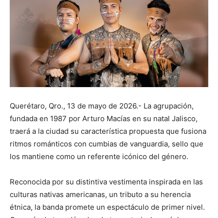
Querétaro, Qro., 13 de mayo de 2026.- La agrupación,
fundada en 1987 por Arturo Macías en su natal Jalisco,
traerá a la ciudad su característica propuesta que fusiona
ritmos románticos con cumbias de vanguardia, sello que
los mantiene como un referente icónico del género.
Reconocida por su distintiva vestimenta inspirada en las
culturas nativas americanas, un tributo a su herencia
étnica, la banda promete un espectáculo de primer nivel.