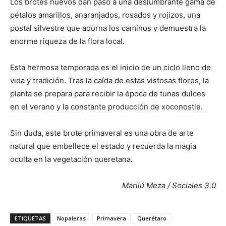
Los brotes nuevos dan paso a una deslumbrante gama de
pétalos amarillos, anaranjados, rosados y rojizos, una
postal silvestre que adorna los caminos y demuestra la
enorme riqueza de la flora local.
Esta hermosa temporada es el inicio de un ciclo lleno de
vida y tradición. Tras la caída de estas vistosas flores, la
planta se prepara para recibir la época de tunas dulces
en el verano y la constante producción de xoconostle.
Sin duda, este brote primaveral es una obra de arte
natural que embellece el estado y recuerda la magia
oculta en la vegetación queretana.
Marilú Meza / Sociales 3.0
ETIQUETAS
Nopaleras
Primavera
Querétaro