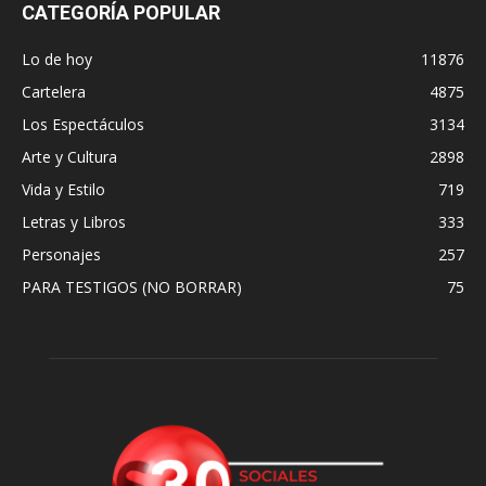
CATEGORÍA POPULAR
Lo de hoy
11876
Cartelera
4875
Los Espectáculos
3134
Arte y Cultura
2898
Vida y Estilo
719
Letras y Libros
333
Personajes
257
PARA TESTIGOS (NO BORRAR)
75