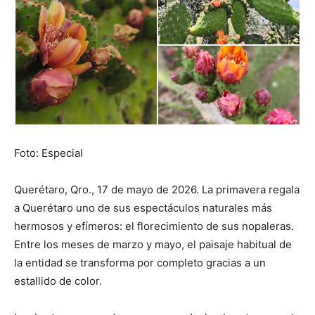
Foto: Especial
Querétaro, Qro., 17 de mayo de 2026. La primavera regala
a Querétaro uno de sus espectáculos naturales más
hermosos y efímeros: el florecimiento de sus nopaleras.
Entre los meses de marzo y mayo, el paisaje habitual de
la entidad se transforma por completo gracias a un
estallido de color.