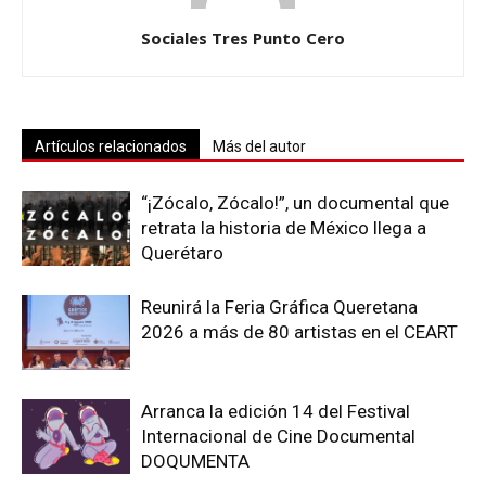
Sociales Tres Punto Cero
Artículos relacionados
Más del autor
“¡Zócalo, Zócalo!”, un documental que
retrata la historia de México llega a
Querétaro
Reunirá la Feria Gráfica Queretana
2026 a más de 80 artistas en el CEART
Arranca la edición 14 del Festival
Internacional de Cine Documental
DOQUMENTA