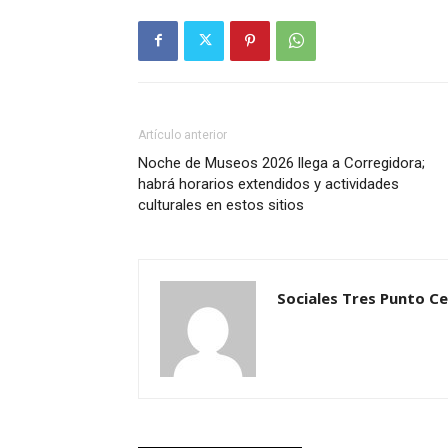
Artículo anterior
Noche de Museos 2026 llega a Corregidora;
habrá horarios extendidos y actividades
culturales en estos sitios
Sociales Tres Punto C