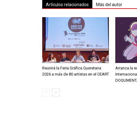
Artículos relacionados
Más del autor
Reunirá la Feria Gráfica Queretana
Arranca la e
2026 a más de 80 artistas en el CEART
Internacion
DOQUMENT