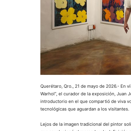
Querétaro, Qro., 21 de mayo de 2026.- En v
Warhol”, el curador de la exposición, Juan 
introductorio en el que compartió de viva vo
tecnológicas que aguardan a los visitantes.
Lejos de la imagen tradicional del pintor sol