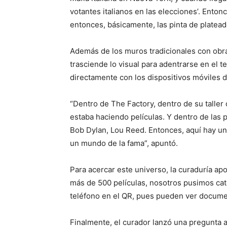
votantes italianos en las elecciones’. Enton
entonces, básicamente, las pinta de platead
Además de los muros tradicionales con obra
trasciende lo visual para adentrarse en el 
directamente con los dispositivos móviles d
“Dentro de The Factory, dentro de su taller
estaba haciendo películas. Y dentro de las 
Bob Dylan, Lou Reed. Entonces, aquí hay 
un mundo de la fama”, apuntó.
Para acercar este universo, la curaduría a
más de 500 películas, nosotros pusimos cat
teléfono en el QR, pues pueden ver document
Finalmente, el curador lanzó una pregunta a