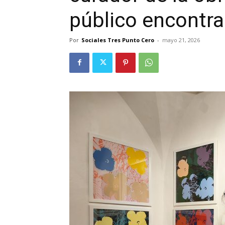
público encontra
Por
Sociales Tres Punto Cero
-
mayo 21, 2026