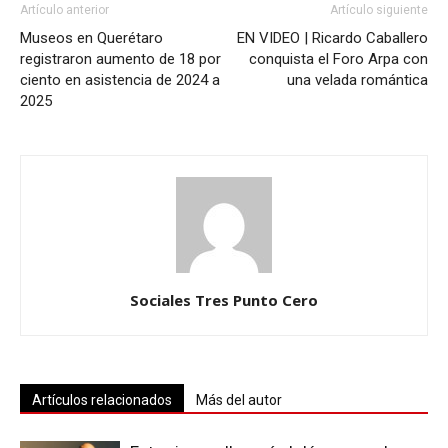
Artículo anterior
Artículo siguiente
Museos en Querétaro
EN VIDEO | Ricardo Caballero
registraron aumento de 18 por
conquista el Foro Arpa con
ciento en asistencia de 2024 a
una velada romántica
2025
Sociales Tres Punto Cero
Artículos relacionados
Más del autor