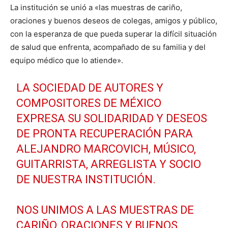
La institución se unió a «las muestras de cariño,
oraciones y buenos deseos de colegas, amigos y público,
con la esperanza de que pueda superar la difícil situación
de salud que enfrenta, acompañado de su familia y del
equipo médico que lo atiende».
LA SOCIEDAD DE AUTORES Y
COMPOSITORES DE MÉXICO
EXPRESA SU SOLIDARIDAD Y DESEOS
DE PRONTA RECUPERACIÓN PARA
ALEJANDRO MARCOVICH, MÚSICO,
GUITARRISTA, ARREGLISTA Y SOCIO
DE NUESTRA INSTITUCIÓN.
NOS UNIMOS A LAS MUESTRAS DE
CARIÑO, ORACIONES Y BUENOS