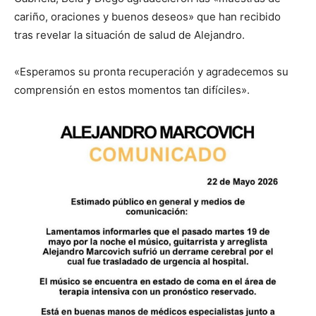
cariño, oraciones y buenos deseos» que han recibido
tras revelar la situación de salud de Alejandro.
«Esperamos su pronta recuperación y agradecemos su
comprensión en estos momentos tan difíciles».