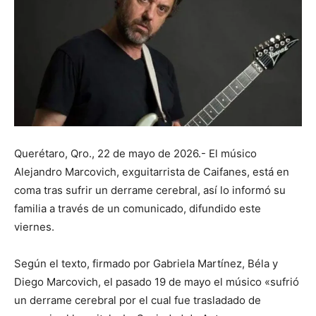
Querétaro, Qro., 22 de mayo de 2026.- El músico
Alejandro Marcovich, exguitarrista de Caifanes, está en
coma tras sufrir un derrame cerebral, así lo informó su
familia a través de un comunicado, difundido este
viernes.
Según el texto, firmado por Gabriela Martínez, Béla y
Diego Marcovich, el pasado 19 de mayo el músico «sufrió
un derrame cerebral por el cual fue trasladado de