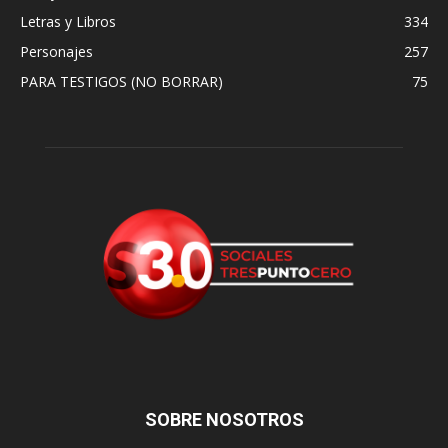
Letras y Libros
334
Personajes
257
PARA TESTIGOS (NO BORRAR)
75
SOBRE NOSOTROS