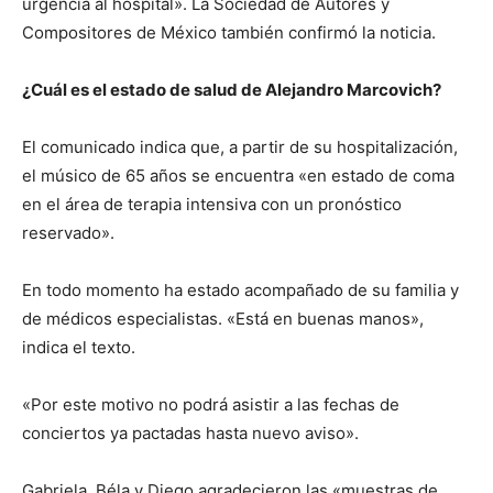
urgencia al hospital». La Sociedad de Autores y
Compositores de México también confirmó la noticia.
¿Cuál es el estado de salud de Alejandro Marcovich?
El comunicado indica que, a partir de su hospitalización,
el músico de 65 años se encuentra «en estado de coma
en el área de terapia intensiva con un pronóstico
reservado».
En todo momento ha estado acompañado de su familia y
de médicos especialistas. «Está en buenas manos»,
indica el texto.
«Por este motivo no podrá asistir a las fechas de
conciertos ya pactadas hasta nuevo aviso».
Gabriela, Béla y Diego agradecieron las «muestras de