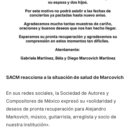
SACM reacciona a la situación de salud de Marcovich
En sus redes sociales, la Sociedad de Autores y
Compositores de México expresó su «solidaridad y
deseos de pronta recuperación para Alejandro
Markovich, músico, guitarrista, arreglista y socio de
nuestra institución».