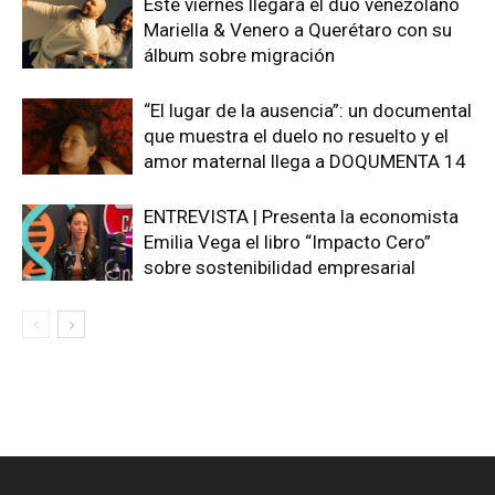
Este viernes llegará el dúo venezolano
Mariella & Venero a Querétaro con su
álbum sobre migración
“El lugar de la ausencia”: un documental
que muestra el duelo no resuelto y el
amor maternal llega a DOQUMENTA 14
ENTREVISTA | Presenta la economista
Emilia Vega el libro “Impacto Cero”
sobre sostenibilidad empresarial