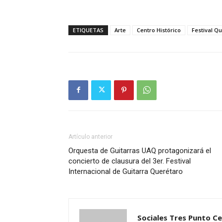
ETIQUETAS
Arte
Centro Histórico
Festival Qu
Artículo anterior
Orquesta de Guitarras UAQ protagonizará el
concierto de clausura del 3er. Festival
Internacional de Guitarra Querétaro
Sociales Tres Punto C