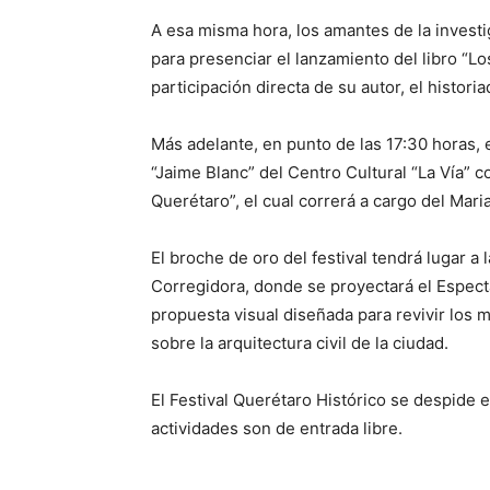
A esa misma hora, los amantes de la investig
para presenciar el lanzamiento del libro “L
participación directa de su autor, el histor
Más adelante, en punto de las 17:30 horas, 
“Jaime Blanc” del Centro Cultural “La Vía” 
Querétaro”, el cual correrá a cargo del Mari
El broche de oro del festival tendrá lugar a
Corregidora, donde se proyectará el Espect
propuesta visual diseñada para revivir lo
sobre la arquitectura civil de la ciudad.
El Festival Querétaro Histórico se despide
actividades son de entrada libre.