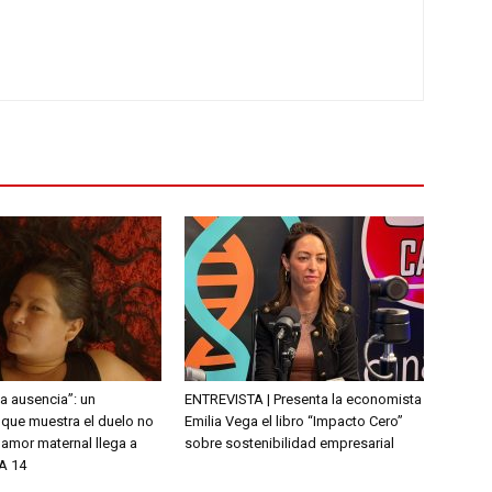
la ausencia”: un
ENTREVISTA | Presenta la economista
que muestra el duelo no
Emilia Vega el libro “Impacto Cero”
l amor maternal llega a
sobre sostenibilidad empresarial
A 14