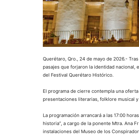
Querétaro, Qro., 24 de mayo de 2026.- Tras 
pasajes que forjaron la identidad nacional, 
del Festival Querétaro Histórico.
El programa de cierre contempla una oferta
presentaciones literarias, folklore musical y
La programación arrancará a las 17:00 horas
historia”, a cargo de la ponente Mtra. Ana Fr
instalaciones del Museo de los Conspirador