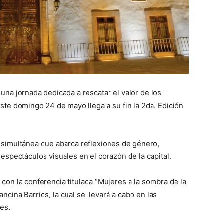
una jornada dedicada a rescatar el valor de los
este domingo 24 de mayo llega a su fin la 2da. Edición
 simultánea que abarca reflexiones de género,
 espectáculos visuales en el corazón de la capital.
 con la conferencia titulada “Mujeres a la sombra de la
ancina Barrios, la cual se llevará a cabo en las
es.