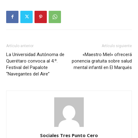
Artículo anterior
Artículo siguiente
La Universidad Autónoma de
«Maestro Miel» ofrecerá
Querétaro convoca al 4.º.
ponencia gratuita sobre salud
Festival del Papalote
mental infantil en El Marqués
“Navegantes del Aire”
Sociales Tres Punto Cero