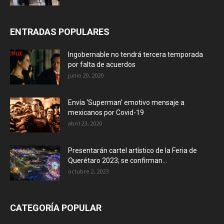
ENTRADAS POPULARES
Ingobernable no tendrá tercera temporada
por falta de acuerdos
junio 20, 2020
Envía ‘Superman’ emotivo mensaje a
mexicanos por Covid-19
abril 23, 2020
Presentarán cartel artístico de la Feria de
Querétaro 2023; se confirman...
octubre 2, 2023
CATEGORÍA POPULAR