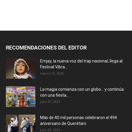
RECOMENDACIONES DEL EDITOR
Emjay, la nueva voz del trap nacional, llega al
Festival Vibra...
marzo 12, 2026
La magia comienza con un globo… y continúa
con una fiesta...
julio 31, 2025
Más de 40 mil personas celebraron el 494
aniversario de Querétaro
julio 29, 2025