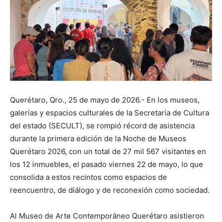
Querétaro, Qro., 25 de mayo de 2026.- En los museos,
galerías y espacios culturales de la Secretaría de Cultura
del estado (SECULT), se rompió récord de asistencia
durante la primera edición de la Noche de Museos
Querétaro 2026, con un total de 27 mil 567 visitantes en
los 12 inmuebles, el pasado viernes 22 de mayo, lo que
consolida a estos recintos como espacios de
reencuentro, de diálogo y de reconexión como sociedad.
Al Museo de Arte Contemporáneo Querétaro asistieron