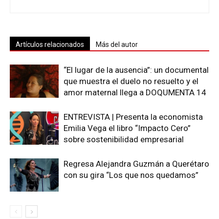
Artículos relacionados
Más del autor
“El lugar de la ausencia”: un documental
que muestra el duelo no resuelto y el
amor maternal llega a DOQUMENTA 14
ENTREVISTA | Presenta la economista
Emilia Vega el libro “Impacto Cero”
sobre sostenibilidad empresarial
Regresa Alejandra Guzmán a Querétaro
con su gira “Los que nos quedamos”