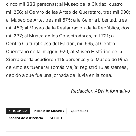
cinco mil 333 personas; al Museo de la Ciudad, cuatro
mil 256; al Centro de las Artes de Querétaro, tres mil 990;
al Museo de Arte, tres mil 575; a la Galería Libertad, tres
mil 459; al Museo de la Restauración de la República, dos
mil 237; al Museo de los Conspiradores, mil 721; al
Centro Cultural Casa del Faldón, mil 695; al Centro
Queretano de la Imagen, 920; al Museo Histórico de la
Sierra Gorda acudieron 115 personas y el Museo de Pinal
de Amoles “General Tomás Mejía” registró 16 asistentes,
debido a que fue una jornada de lluvia en la zona.
Redacción ADN Informativo
ETIQUETAS
Noche de Museos
Querétaro
récord de asistencia
SECULT