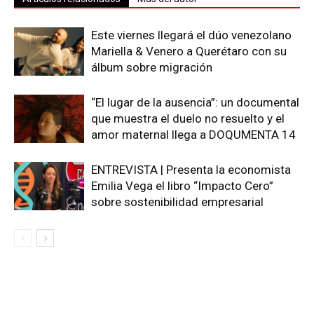
Este viernes llegará el dúo venezolano
Mariella & Venero a Querétaro con su
álbum sobre migración
“El lugar de la ausencia”: un documental
que muestra el duelo no resuelto y el
amor maternal llega a DOQUMENTA 14
ENTREVISTA | Presenta la economista
Emilia Vega el libro “Impacto Cero”
sobre sostenibilidad empresarial