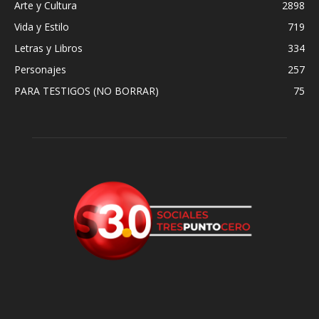
Arte y Cultura
2898
Vida y Estilo
719
Letras y Libros
334
Personajes
257
PARA TESTIGOS (NO BORRAR)
75