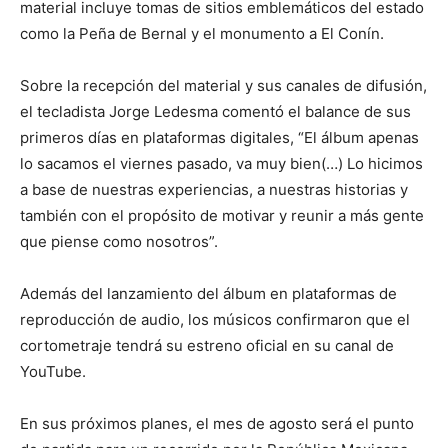
material incluye tomas de sitios emblemáticos del estado
como la Peña de Bernal y el monumento a El Conín.
Sobre la recepción del material y sus canales de difusión,
el tecladista Jorge Ledesma comentó el balance de sus
primeros días en plataformas digitales, “El álbum apenas
lo sacamos el viernes pasado, va muy bien(…) Lo hicimos
a base de nuestras experiencias, a nuestras historias y
también con el propósito de motivar y reunir a más gente
que piense como nosotros”.
Además del lanzamiento del álbum en plataformas de
reproducción de audio, los músicos confirmaron que el
cortometraje tendrá su estreno oficial en su canal de
YouTube.
En sus próximos planes, el mes de agosto será el punto