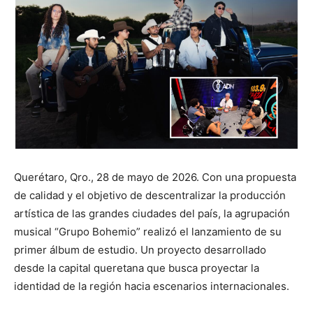
Querétaro, Qro., 28 de mayo de 2026. Con una propuesta
de calidad y el objetivo de descentralizar la producción
artística de las grandes ciudades del país, la agrupación
musical “Grupo Bohemio” realizó el lanzamiento de su
primer álbum de estudio. Un proyecto desarrollado
desde la capital queretana que busca proyectar la
identidad de la región hacia escenarios internacionales.