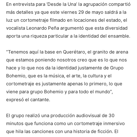
En entrevista para ‘Desde la Una’ la agrupación compartió
más detalles ya que este viernes 29 de mayo saldrá a la
luz un cortometraje filmado en locaciones del estado, el
vocalista Leonardo Peña argumentó que esta diversidad
aporta una riqueza particular a la identidad del ensamble.
“Tenemos aquí la base en Querétaro, el granito de arena
que estamos poniendo nosotros creo que es lo que nos
hace y lo que nos da la identidad justamente de Grupo
Bohemio, que es la música, el arte, la cultura y el
cortometraje es justamente apenas lo primero, lo que
viene para grupo Bohemio y para todo el mundo”,
expresó el cantante.
El grupo realizó una producción audiovisual de 30
minutos que funciona como un cortometraje inmersivo
que hila las canciones con una historia de ficción. El