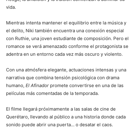
vida.
Mientras intenta mantener el equilibrio entre la música y
el delito, Niki también encuentra una conexión especial
con Ruthie, una joven estudiante de composición. Pero el
romance se verá amenazado conforme el protagonista se
adentra en un entorno cada vez más oscuro y violento.
Con una atmósfera elegante, actuaciones intensas y una
narrativa que combina tensión psicológica con drama
humano,
El Afinador
promete convertirse en una de las
películas más comentadas de la temporada.
El filme llegará próximamente a las salas de cine de
Querétaro, llevando al público a una historia donde cada
sonido puede abrir una puerta… o desatar el caos.