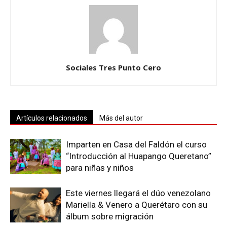
Sociales Tres Punto Cero
Artículos relacionados
Más del autor
Imparten en Casa del Faldón el curso
“Introducción al Huapango Queretano”
para niñas y niños
Este viernes llegará el dúo venezolano
Mariella & Venero a Querétaro con su
álbum sobre migración