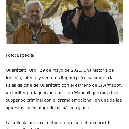
Foto: Especial
Querétaro, Qro., 29 de mayo de 2026. Una historia de
tensión, talento y secretos llegará próximamente a las
salas de cine de Querétaro con el estreno de
El Afinador
,
un thriller protagonizado por Leo Woodall que mezcla el
suspenso criminal con el drama emocional, en una de las
apuestas cinematográficas más intrigantes.
La película marca el debut en ficción del reconocido