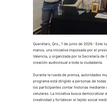
Querétaro, Qro., 1 de junio de 2026.- Este 
manos, una iniciativa impulsada por el pres
Valencia, y organizada por la Secretaría de 
creación audiovisual a toda la ciudadanía.
Durante la rueda de prensa, autoridades mu
programa está dirigido a personas de todas 
los participantes contar historias mediant
celulares. La iniciativa busca democratizar 
creatividad y fortalecer el tejido social med