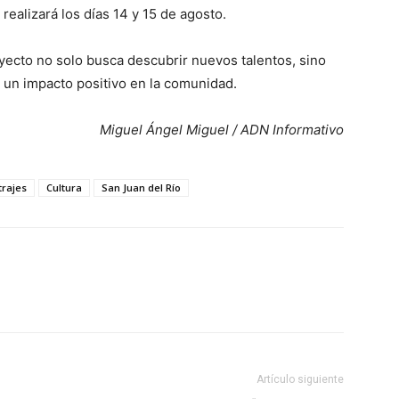
realizará los días 14 y 15 de agosto.
ecto no solo busca descubrir nuevos talentos, sino
r un impacto positivo en la comunidad.
Miguel Ángel Miguel / ADN Informativo
rajes
Cultura
San Juan del Río
Artículo siguiente