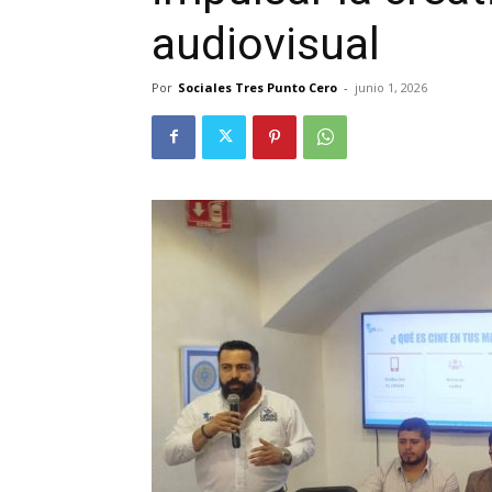
audiovisual
Por
Sociales Tres Punto Cero
-
junio 1, 2026