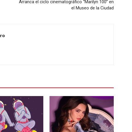
Arranca el ciclo cinematográfico “Marilyn 100” en
el Museo de la Ciudad
ero