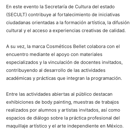
En este evento la Secretaría de Cultura del estado
(SECULT) contribuye al fortalecimiento de iniciativas
ciudadanas orientadas a la formación artística, la difusión
cultural y el acceso a experiencias creativas de calidad.
A su vez, la marca Cosméticos Bellet colabora con el
encuentro mediante el apoyo con materiales
especializados y la vinculación de docentes invitados,
contribuyendo al desarrollo de las actividades
académicas y prácticas que integran la programación.
Entre las actividades abiertas al público destacan
exhibiciones de body painting, muestras de trabajos
realizados por alumnos y artistas invitados, así como
espacios de diálogo sobre la práctica profesional del
maquillaje artístico y el arte independiente en México.