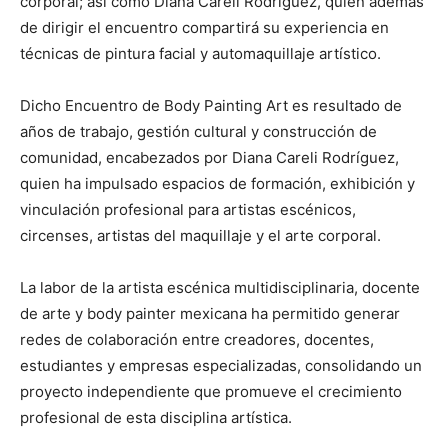
corporal; así como Diana Careli Rodríguez, quien además
de dirigir el encuentro compartirá su experiencia en
técnicas de pintura facial y automaquillaje artístico.
Dicho Encuentro de Body Painting Art es resultado de
años de trabajo, gestión cultural y construcción de
comunidad, encabezados por Diana Careli Rodríguez,
quien ha impulsado espacios de formación, exhibición y
vinculación profesional para artistas escénicos,
circenses, artistas del maquillaje y el arte corporal.
La labor de la artista escénica multidisciplinaria, docente
de arte y body painter mexicana ha permitido generar
redes de colaboración entre creadores, docentes,
estudiantes y empresas especializadas, consolidando un
proyecto independiente que promueve el crecimiento
profesional de esta disciplina artística.