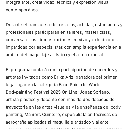
integra arte, creatividad, técnica y expresión visual
contemporánea.
Durante el transcurso de tres días, artistas, estudiantes y
profesionales participarán en talleres, master class,
conversatorios, demostraciones en vivo y exhibiciones
impartidas por especialistas con amplia experiencia en el
ámbito del maquillaje artístico y el arte corporal.
El programa contará con la participación de docentes y
artistas invitados como Erika Ariz, ganadora del primer
lugar ugar en la categoría Face Paint del World
Bodypainting Festival 2025 On Line; Jonaz Soriano,
artista plástico y docente con más de dos décadas de
trayectoria en las artes visuales y la enseñanza del body
painting; Mahiers Quintero, especialista en técnicas de
aerografía aplicadas al maquillaje artístico y al arte