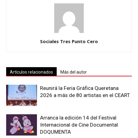
Sociales Tres Punto Cero
Artículos relacionados
Más del autor
Reunirá la Feria Gráfica Queretana
2026 a más de 80 artistas en el CEART
Arranca la edición 14 del Festival
Internacional de Cine Documental
DOQUMENTA