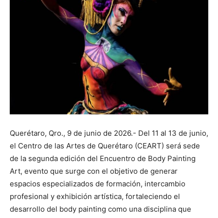
Querétaro, Qro., 9 de junio de 2026.- Del 11 al 13 de junio,
el Centro de las Artes de Querétaro (CEART) será sede
de la segunda edición del Encuentro de Body Painting
Art, evento que surge con el objetivo de generar
espacios especializados de formación, intercambio
profesional y exhibición artística, fortaleciendo el
desarrollo del body painting como una disciplina que