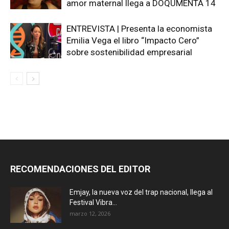
amor maternal llega a DOQUMENTA 14
ENTREVISTA | Presenta la economista
Emilia Vega el libro “Impacto Cero”
sobre sostenibilidad empresarial
RECOMENDACIONES DEL EDITOR
Emjay, la nueva voz del trap nacional, llega al
Festival Vibra...
marzo 12, 2026