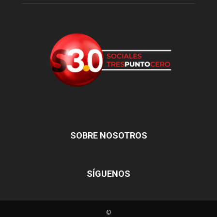
SOBRE NOSOTROS
SÍGUENOS
©