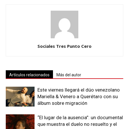
Sociales Tres Punto Cero
Artículos relacionados
Más del autor
Este viernes llegará el dúo venezolano
Mariella & Venero a Querétaro con su
álbum sobre migración
“El lugar de la ausencia”: un documental
que muestra el duelo no resuelto y el