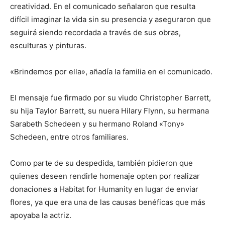
creatividad. En el comunicado señalaron que resulta
difícil imaginar la vida sin su presencia y aseguraron que
seguirá siendo recordada a través de sus obras,
esculturas y pinturas.
«Brindemos por ella», añadía la familia en el comunicado.
El mensaje fue firmado por su viudo Christopher Barrett,
su hija Taylor Barrett, su nuera Hilary Flynn, su hermana
Sarabeth Schedeen y su hermano Roland «Tony»
Schedeen, entre otros familiares.
Como parte de su despedida, también pidieron que
quienes deseen rendirle homenaje opten por realizar
donaciones a Habitat for Humanity en lugar de enviar
flores, ya que era una de las causas benéficas que más
apoyaba la actriz.