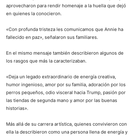
aprovecharon para rendir homenaje a la huella que dejó
en quienes la conocieron.
«Con profunda tristeza les comunicamos que Annie ha
fallecido en paz», señalaron sus familiares.
En el mismo mensaje también describieron algunos de
los rasgos que más la caracterizaban.
«Deja un legado extraordinario de energía creativa,
humor ingenioso, amor por su familia, adoración por los
perros pequeños, odio visceral hacia Trump, pasión por
las tiendas de segunda mano y amor por las buenas
historias».
Más allá de su carrera artística, quienes convivieron con
ella la describieron como una persona llena de energía y