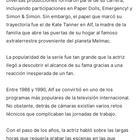
Diversas producciones formaron parte de su carrera,
incluyendo participaciones en Paper Dolls, Emergency! y
Simon & Simon. Sin embargo, el papel que marcó su
trayectoria fue el de Kate Tanner en Alf, la madre de la
familia que abre las puertas de su hogar al famoso
extraterrestre proveniente del planeta Melmac.
La popularidad de la serie fue tan grande que la actriz
llegó a descubrir el alcance de su fama gracias a una
reacción inesperada de un fan.
Entre 1986 y 1990, Alf se convirtió en uno de los
programas más populares de la televisión internacional.
No obstante, detrás de cámaras existían varios retos
técnicos que complicaban las jornadas de trabajo.
Con el paso de los años, la actriz habló sobre las largas
horas que requería grabar las escenas en las que