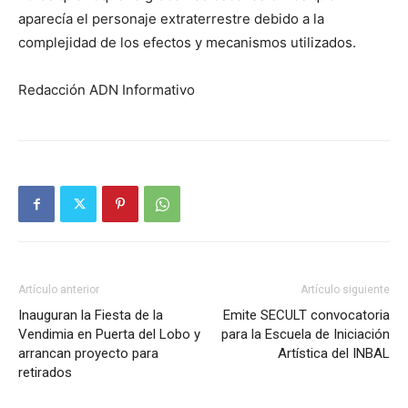
aparecía el personaje extraterrestre debido a la
complejidad de los efectos y mecanismos utilizados.
Redacción ADN Informativo
Artículo anterior
Artículo siguiente
Inauguran la Fiesta de la
Emite SECULT convocatoria
Vendimia en Puerta del Lobo y
para la Escuela de Iniciación
arrancan proyecto para
Artística del INBAL
retirados