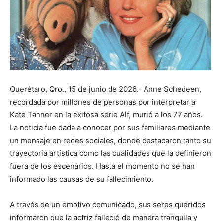
Querétaro, Qro., 15 de junio de 2026.- Anne Schedeen,
recordada por millones de personas por interpretar a
Kate Tanner en la exitosa serie Alf, murió a los 77 años.
La noticia fue dada a conocer por sus familiares mediante
un mensaje en redes sociales, donde destacaron tanto su
trayectoria artística como las cualidades que la definieron
fuera de los escenarios. Hasta el momento no se han
informado las causas de su fallecimiento.
A través de un emotivo comunicado, sus seres queridos
informaron que la actriz falleció de manera tranquila y