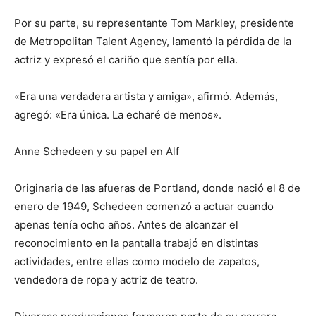
Por su parte, su representante Tom Markley, presidente
de Metropolitan Talent Agency, lamentó la pérdida de la
actriz y expresó el cariño que sentía por ella.
«Era una verdadera artista y amiga», afirmó. Además,
agregó: «Era única. La echaré de menos».
Anne Schedeen y su papel en Alf
Originaria de las afueras de Portland, donde nació el 8 de
enero de 1949, Schedeen comenzó a actuar cuando
apenas tenía ocho años. Antes de alcanzar el
reconocimiento en la pantalla trabajó en distintas
actividades, entre ellas como modelo de zapatos,
vendedora de ropa y actriz de teatro.