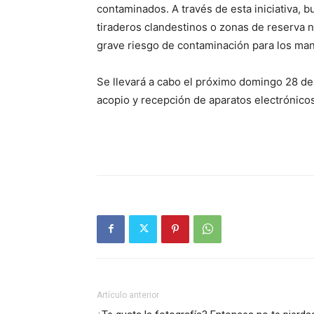
contaminados. A través de esta iniciativa, 
tiraderos clandestinos o zonas de reserva 
grave riesgo de contaminación para los man
Se llevará a cabo el próximo domingo 28 de 
acopio y recepción de aparatos electrónicos
Artículo anterior