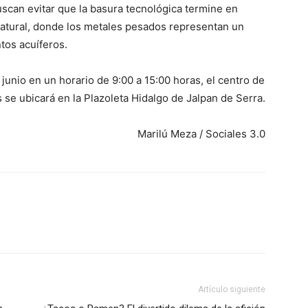
buscan evitar que la basura tecnológica termine en
natural, donde los metales pesados representan un
tos acuíferos.
junio en un horario de 9:00 a 15:00 horas, el centro de
 se ubicará en la Plazoleta Hidalgo de Jalpan de Serra.
Marilú Meza / Sociales 3.0
Artículo siguiente