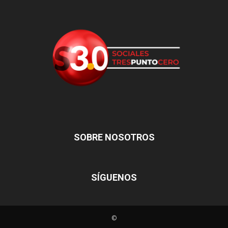
SOBRE NOSOTROS
SÍGUENOS
©