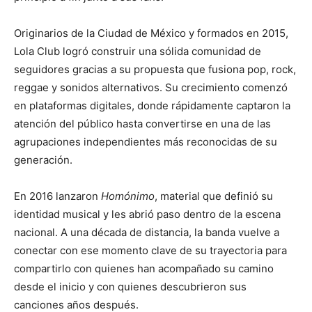
Originarios de la Ciudad de México y formados en 2015,
Lola Club logró construir una sólida comunidad de
seguidores gracias a su propuesta que fusiona pop, rock,
reggae y sonidos alternativos. Su crecimiento comenzó
en plataformas digitales, donde rápidamente captaron la
atención del público hasta convertirse en una de las
agrupaciones independientes más reconocidas de su
generación.
En 2016 lanzaron
Homónimo
, material que definió su
identidad musical y les abrió paso dentro de la escena
nacional. A una década de distancia, la banda vuelve a
conectar con ese momento clave de su trayectoria para
compartirlo con quienes han acompañado su camino
desde el inicio y con quienes descubrieron sus
canciones años después.