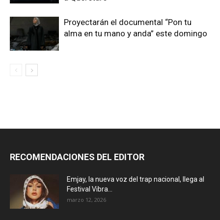
Proyectarán el documental “Pon tu
alma en tu mano y anda” este domingo
RECOMENDACIONES DEL EDITOR
Emjay, la nueva voz del trap nacional, llega al
Festival Vibra...
marzo 12, 2026