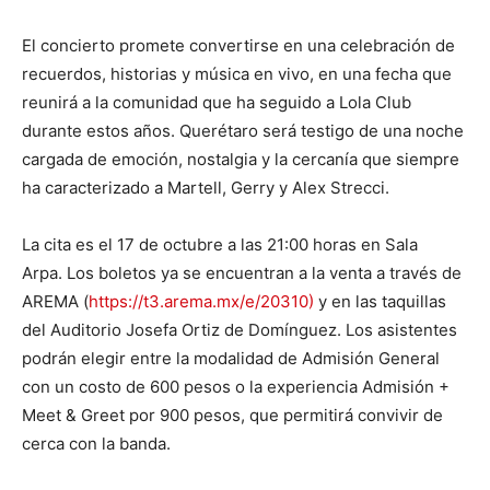
El concierto promete convertirse en una celebración de
recuerdos, historias y música en vivo, en una fecha que
reunirá a la comunidad que ha seguido a Lola Club
durante estos años. Querétaro será testigo de una noche
cargada de emoción, nostalgia y la cercanía que siempre
ha caracterizado a Martell, Gerry y Alex Strecci.
La cita es el 17 de octubre a las 21:00 horas en Sala
Arpa. Los boletos ya se encuentran a la venta a través de
AREMA (
https://t3.arema.mx/e/20310)
y en las taquillas
del Auditorio Josefa Ortiz de Domínguez. Los asistentes
podrán elegir entre la modalidad de Admisión General
con un costo de 600 pesos o la experiencia Admisión +
Meet & Greet por 900 pesos, que permitirá convivir de
cerca con la banda.