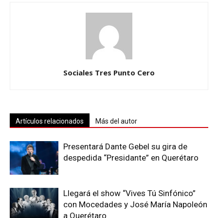
Sociales Tres Punto Cero
Artículos relacionados
Más del autor
Presentará Dante Gebel su gira de
despedida “Presidante” en Querétaro
Llegará el show “Vives Tú Sinfónico”
con Mocedades y José María Napoleón
a Querétaro