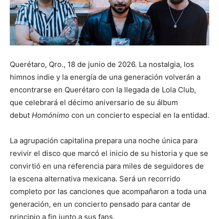
Querétaro, Qro., 18 de junio de 2026. La nostalgia, los
himnos indie y la energía de una generación volverán a
encontrarse en Querétaro con la llegada de Lola Club,
que celebrará el décimo aniversario de su álbum
debut
Homónimo
con un concierto especial en la entidad.
La agrupación capitalina prepara una noche única para
revivir el disco que marcó el inicio de su historia y que se
convirtió en una referencia para miles de seguidores de
la escena alternativa mexicana. Será un recorrido
completo por las canciones que acompañaron a toda una
generación, en un concierto pensado para cantar de
principio a fin junto a sus fans.