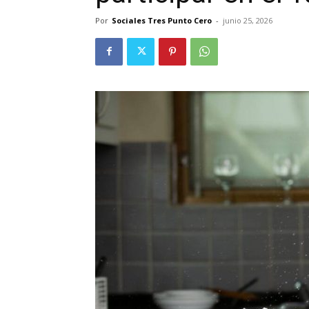
Por
Sociales Tres Punto Cero
-
junio 25, 2026