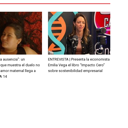
la ausencia”: un
ENTREVISTA | Presenta la economista
que muestra el duelo no
Emilia Vega el libro “Impacto Cero”
l amor maternal llega a
sobre sostenibilidad empresarial
A 14