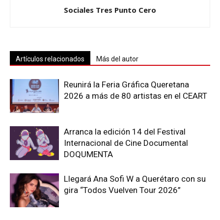
Sociales Tres Punto Cero
Artículos relacionados
Más del autor
Reunirá la Feria Gráfica Queretana
2026 a más de 80 artistas en el CEART
Arranca la edición 14 del Festival
Internacional de Cine Documental
DOQUMENTA
Llegará Ana Sofi W a Querétaro con su
gira “Todos Vuelven Tour 2026”