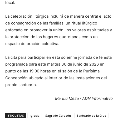
local.
La celebración litúrgica incluirá de manera central el acto
de consagración de las familias, un ritual litúrgico
enfocado en promover la unión, los valores espirituales y
la protección de los hogares queretanos como un
espacio de oración colectiva.
La cita para participar en esta solemne jornada de fe está
programada para este martes 30 de junio de 2026 en
punto de las 19:00 horas en el salón de la Purísima
Concepción ubicado al interior de las instalaciones del
propio santuario.
MariLú Meza / ADN Informativo
ETIQUETAS
Iglesia
Sagrado Corazón
Santuario de la Cruz