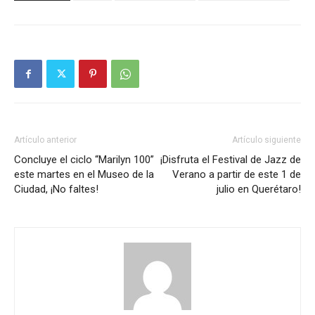
Artículo anterior
Artículo siguiente
Concluye el ciclo “Marilyn 100”
¡Disfruta el Festival de Jazz de
este martes en el Museo de la
Verano a partir de este 1 de
Ciudad, ¡No faltes!
julio en Querétaro!