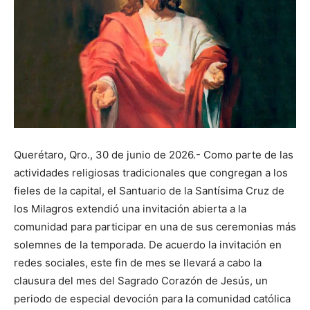
Querétaro, Qro., 30 de junio de 2026.- Como parte de las
actividades religiosas tradicionales que congregan a los
fieles de la capital, el Santuario de la Santísima Cruz de
los Milagros extendió una invitación abierta a la
comunidad para participar en una de sus ceremonias más
solemnes de la temporada. De acuerdo la invitación en
redes sociales, este fin de mes se llevará a cabo la
clausura del mes del Sagrado Corazón de Jesús, un
periodo de especial devoción para la comunidad católica