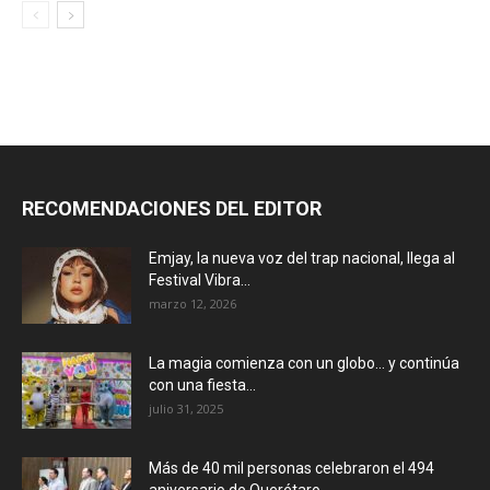
RECOMENDACIONES DEL EDITOR
Emjay, la nueva voz del trap nacional, llega al
Festival Vibra...
marzo 12, 2026
La magia comienza con un globo… y continúa
con una fiesta...
julio 31, 2025
Más de 40 mil personas celebraron el 494