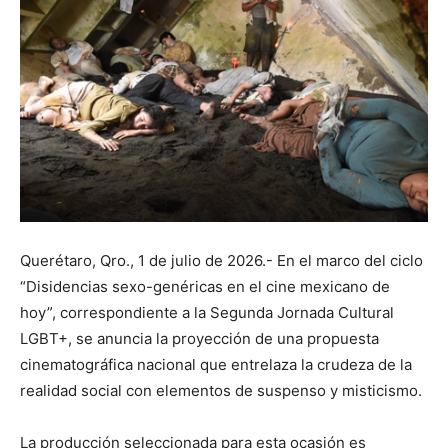
Querétaro, Qro., 1 de julio de 2026.- En el marco del ciclo
“Disidencias sexo-genéricas en el cine mexicano de
hoy”, correspondiente a la Segunda Jornada Cultural
LGBT+, se anuncia la proyección de una propuesta
cinematográfica nacional que entrelaza la crudeza de la
realidad social con elementos de suspenso y misticismo.
La producción seleccionada para esta ocasión es