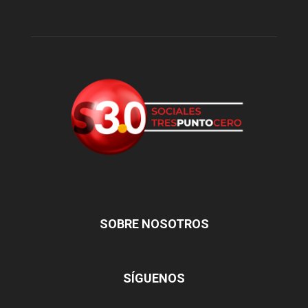
SOBRE NOSOTROS
SÍGUENOS