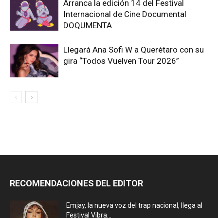
Arranca la edición 14 del Festival
Internacional de Cine Documental
DOQUMENTA
Llegará Ana Sofi W a Querétaro con su
gira “Todos Vuelven Tour 2026”
RECOMENDACIONES DEL EDITOR
Emjay, la nueva voz del trap nacional, llega al
Festival Vibra...