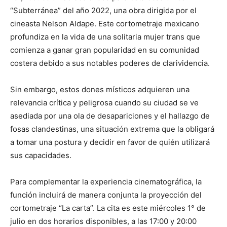
“Subterránea” del año 2022, una obra dirigida por el
cineasta Nelson Aldape. Este cortometraje mexicano
profundiza en la vida de una solitaria mujer trans que
comienza a ganar gran popularidad en su comunidad
costera debido a sus notables poderes de clarividencia.
Sin embargo, estos dones místicos adquieren una
relevancia crítica y peligrosa cuando su ciudad se ve
asediada por una ola de desapariciones y el hallazgo de
fosas clandestinas, una situación extrema que la obligará
a tomar una postura y decidir en favor de quién utilizará
sus capacidades.
Para complementar la experiencia cinematográfica, la
función incluirá de manera conjunta la proyección del
cortometraje “La carta”. La cita es este miércoles 1° de
julio en dos horarios disponibles, a las 17:00 y 20:00