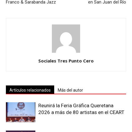
Franco & Sarabanda Jazz
en San Juan del Río
Sociales Tres Punto Cero
Artículos relacionados
Más del autor
Reunirá la Feria Gráfica Queretana
2026 a más de 80 artistas en el CEART