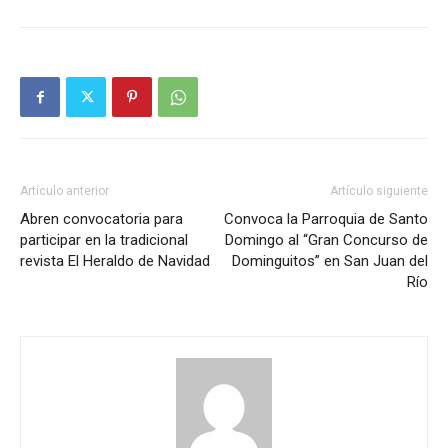
Artículo anterior
Artículo siguiente
Abren convocatoria para
Convoca la Parroquia de Santo
participar en la tradicional
Domingo al “Gran Concurso de
revista El Heraldo de Navidad
Dominguitos” en San Juan del
Río