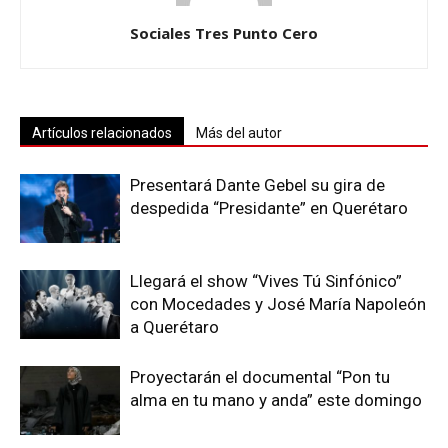
Sociales Tres Punto Cero
Artículos relacionados
Más del autor
Presentará Dante Gebel su gira de
despedida “Presidante” en Querétaro
Llegará el show “Vives Tú Sinfónico”
con Mocedades y José María Napoleón
a Querétaro
Proyectarán el documental “Pon tu
alma en tu mano y anda” este domingo