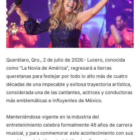
Querétaro, Qro., 2 de julio de 2026.- Lucero, conocida
como “La Novia de América”, regresará a tierras
queretanas para festejar por todo lo alto más de cuatro
décadas de una impecable y exitosa trayectoria artística,
considerada una de las cantantes, actrices y conductoras
más emblemáticas e influyentes de México.
Manteniéndose vigente en la industria del
entretenimiento celebra formalmente 46 años de carrera
musical, y para conmemorar este acontecimiento con sus