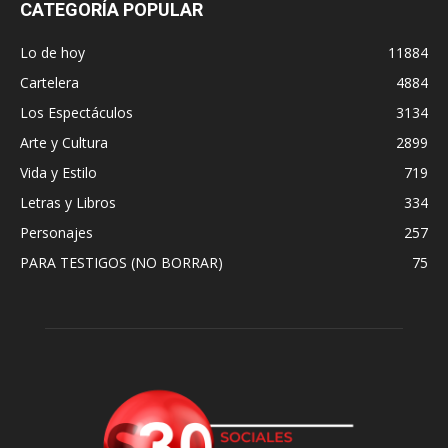
CATEGORÍA POPULAR
Lo de hoy
11884
Cartelera
4884
Los Espectáculos
3134
Arte y Cultura
2899
Vida y Estilo
719
Letras y Libros
334
Personajes
257
PARA TESTIGOS (NO BORRAR)
75