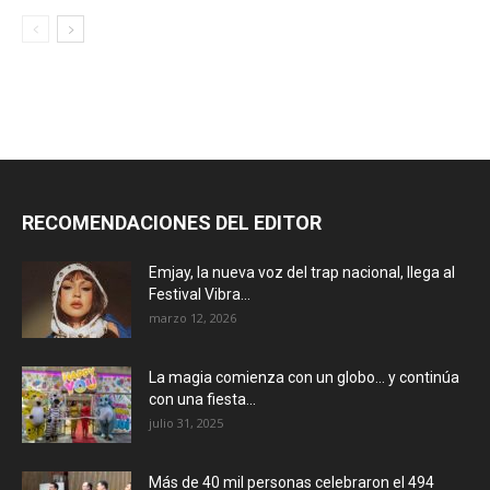
RECOMENDACIONES DEL EDITOR
Emjay, la nueva voz del trap nacional, llega al
Festival Vibra...
marzo 12, 2026
La magia comienza con un globo… y continúa
con una fiesta...
julio 31, 2025
Más de 40 mil personas celebraron el 494