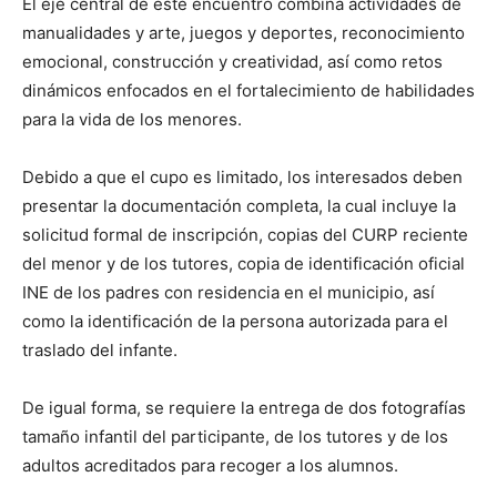
El eje central de este encuentro combina actividades de
manualidades y arte, juegos y deportes, reconocimiento
emocional, construcción y creatividad, así como retos
dinámicos enfocados en el fortalecimiento de habilidades
para la vida de los menores.
Debido a que el cupo es limitado, los interesados deben
presentar la documentación completa, la cual incluye la
solicitud formal de inscripción, copias del CURP reciente
del menor y de los tutores, copia de identificación oficial
INE de los padres con residencia en el municipio, así
como la identificación de la persona autorizada para el
traslado del infante.
De igual forma, se requiere la entrega de dos fotografías
tamaño infantil del participante, de los tutores y de los
adultos acreditados para recoger a los alumnos.