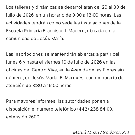
Los talleres y dinámicas se desarrollarán del 20 al 30 de
julio de 2026, en un horario de 9:00 a 13:00 horas. Las
actividades tendrán como sede las instalaciones de la
Escuela Primaria Francisco I. Madero, ubicada en la
comunidad de Jesús María.
Las inscripciones se mantendrán abiertas a partir del
lunes 6 y hasta el viernes 10 de julio de 2026 en las
oficinas del Centro Vive, en la Avenida de las Flores sin
número, en Jesús María, El Marqués, con un horario de
atención de 8:30 a 16:00 horas.
Para mayores informes, las autoridades ponen a
disposición el número telefónico (442) 238 84 00,
extensión 2600.
Marilú Meza / Sociales 3.0