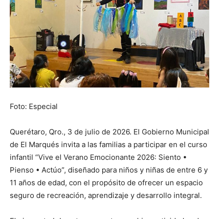
Foto: Especial
Querétaro, Qro., 3 de julio de 2026. El Gobierno Municipal
de El Marqués invita a las familias a participar en el curso
infantil “Vive el Verano Emocionante 2026: Siento •
Pienso • Actúo”, diseñado para niños y niñas de entre 6 y
11 años de edad, con el propósito de ofrecer un espacio
seguro de recreación, aprendizaje y desarrollo integral.