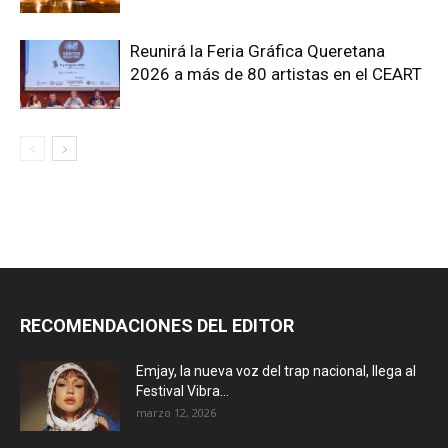
Reunirá la Feria Gráfica Queretana
2026 a más de 80 artistas en el CEART
RECOMENDACIONES DEL EDITOR
Emjay, la nueva voz del trap nacional, llega al
Festival Vibra...
marzo 12, 2026