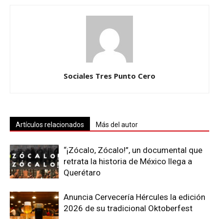
Sociales Tres Punto Cero
Artículos relacionados
Más del autor
“¡Zócalo, Zócalo!”, un documental que
retrata la historia de México llega a
Querétaro
Anuncia Cervecería Hércules la edición
2026 de su tradicional Oktoberfest