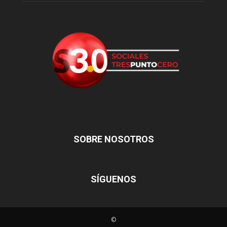
SOBRE NOSOTROS
SÍGUENOS
©