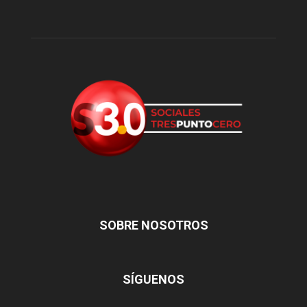
SOBRE NOSOTROS
SÍGUENOS