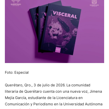
Foto: Especial
Querétaro, Qro., 3 de julio de 2026. La comunidad
literaria de Querétaro cuenta con una nueva voz, Jimena
Mejía García, estudiante de la Licenciatura en
Comunicación y Periodismo en la Universidad Autónoma