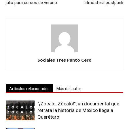
julio para cursos de verano
atmósfera postpunk
Sociales Tres Punto Cero
Artículos relacionados
Más del autor
“¡Zócalo, Zócalo!”, un documental que
retrata la historia de México llega a
Querétaro