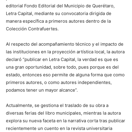
editorial Fondo Editorial del Municipio de Querétaro,
Letra Capital, mediante su convocatoria dirigida de
manera específica a primeros autores dentro de la
Colección Contrafuertes.
Al respecto del acompañamiento técnico y el impacto de
las instituciones en la proyección artística local, la autora
declaró “publicar en Letra Capital, la verdad es que es
una gran oportunidad, sobre todo, pues porque es del
estado, entonces eso permite de alguna forma que como
primeros autores, o como autores independientes,
podamos tener un mayor alcance”.
Actualmente, se gestiona el traslado de su obra a
diversas ferias del libro municipales, mientras la autora
explora su nueva faceta en la narrativa corta tras publicar
recientemente un cuento en la revista universitaria