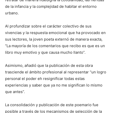
de la infancia y la complejidad de habitar el entorno
urbano.
Al profundizar sobre el carácter colectivo de sus
vivencias y la respuesta emocional que ha provocado en
sus lectores, la joven poeta externó de manera exacta,
“La mayoría de los comentarios que recibo es que es un
libro muy emotivo y que causa mucho llanto”.
Asimismo, añadió que la publicación de esta obra
trasciende el ámbito profesional al representar “un logro
personal el poder eh resignificar todas estas
experiencias y saber que ya no me significan lo mismo
que antes”.
La consolidación y publicación de este poemario fue
posible a través de los mecanismos de selección de la