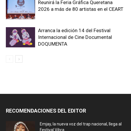
Reunirá la Feria Gráfica Queretana
2026 a más de 80 artistas en el CEART
Arranca la edición 14 del Festival
Internacional de Cine Documental
DOQUMENTA
RECOMENDACIONES DEL EDITOR
Emjay, la nueva voz del trap nacional, llega al
Festival Vibra...