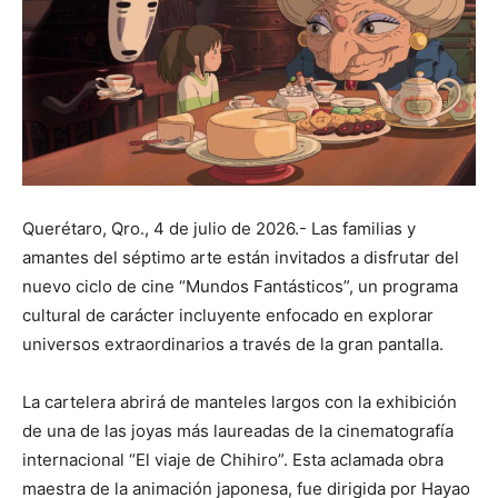
Querétaro, Qro., 4 de julio de 2026.- Las familias y
amantes del séptimo arte están invitados a disfrutar del
nuevo ciclo de cine “Mundos Fantásticos”, un programa
cultural de carácter incluyente enfocado en explorar
universos extraordinarios a través de la gran pantalla.
La cartelera abrirá de manteles largos con la exhibición
de una de las joyas más laureadas de la cinematografía
internacional “El viaje de Chihiro”. Esta aclamada obra
maestra de la animación japonesa, fue dirigida por Hayao