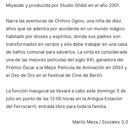
Miyazaki y producida por Studio Ghibli en el año 2001.
Narra las aventuras de Chihiro Ogino, una niña de diez
años que se adentra por accidente en un mundo mágico
habitado por dioses y espíritus, donde sus padres son
transformados en cerdos y ella debe trabajar en una casa
de baños comunal para salvarlos. La cinta es considerada
una de las mejores películas del siglo XXI, ganadora del
Premio Óscar a la Mejor Película de Animación en 2003 y
el Oso de Oro en el Festival de Cine de Berlín.
La función inaugural se llevará a cabo este domingo 5 de
julio en punto de las 12:00 horas en la Antigua Estación
del Ferrocarril, entrada libre para toda la familia.
Marilú Meza / Sociales 3.0