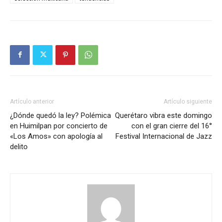
Artículo anterior
Artículo siguiente
¿Dónde quedó la ley? Polémica
Querétaro vibra este domingo
en Huimilpan por concierto de
con el gran cierre del 16°
«Los Amos» con apología al
Festival Internacional de Jazz
delito