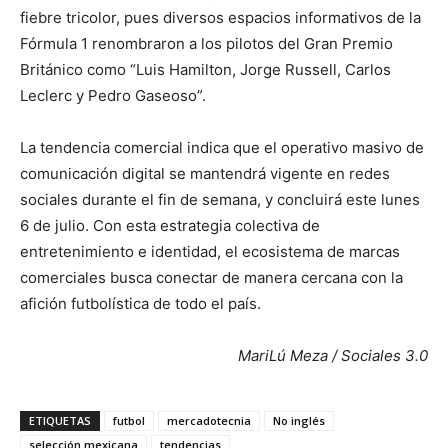
fiebre tricolor, pues diversos espacios informativos de la
Fórmula 1 renombraron a los pilotos del Gran Premio
Británico como “Luis Hamilton, Jorge Russell, Carlos
Leclerc y Pedro Gaseoso”.
La tendencia comercial indica que el operativo masivo de
comunicación digital se mantendrá vigente en redes
sociales durante el fin de semana, y concluirá este lunes
6 de julio. Con esta estrategia colectiva de
entretenimiento e identidad, el ecosistema de marcas
comerciales busca conectar de manera cercana con la
afición futbolística de todo el país.
MariLú Meza / Sociales 3.0
ETIQUETAS
futbol
mercadotecnia
No inglés
selección mexicana
tendencias