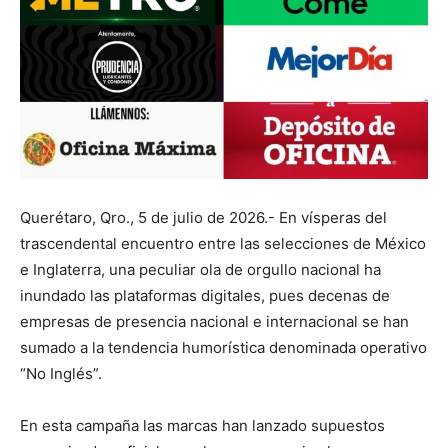
Querétaro, Qro., 5 de julio de 2026.- En vísperas del
trascendental encuentro entre las selecciones de México
e Inglaterra, una peculiar ola de orgullo nacional ha
inundado las plataformas digitales, pues decenas de
empresas de presencia nacional e internacional se han
sumado a la tendencia humorística denominada operativo
“No Inglés”.
En esta campaña las marcas han lanzado supuestos