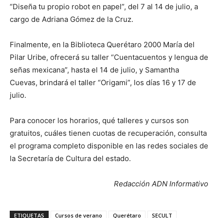
“Diseña tu propio robot en papel”, del 7 al 14 de julio, a
cargo de Adriana Gómez de la Cruz.
Finalmente, en la Biblioteca Querétaro 2000 María del
Pilar Uribe, ofrecerá su taller “Cuentacuentos y lengua de
señas mexicana”, hasta el 14 de julio, y Samantha
Cuevas, brindará el taller “Origami”, los días 16 y 17 de
julio.
Para conocer los horarios, qué talleres y cursos son
gratuitos, cuáles tienen cuotas de recuperación, consulta
el programa completo disponible en las redes sociales de
la Secretaría de Cultura del estado.
Redacción ADN Informativo
ETIQUETAS
Cursos de verano
Querétaro
SECULT