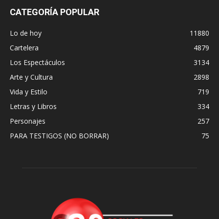
CATEGORÍA POPULAR
Lo de hoy
11880
Cartelera
4879
Los Espectáculos
3134
Arte y Cultura
2898
Vida y Estilo
719
Letras y Libros
334
Personajes
257
PARA TESTIGOS (NO BORRAR)
75