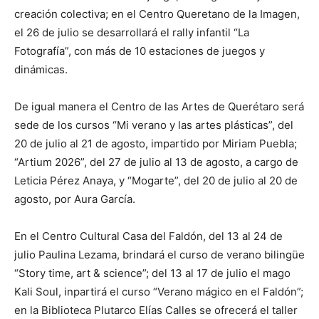
creación colectiva; en el Centro Queretano de la Imagen,
el 26 de julio se desarrollará el rally infantil “La
Fotografía”, con más de 10 estaciones de juegos y
dinámicas.
De igual manera el Centro de las Artes de Querétaro será
sede de los cursos “Mi verano y las artes plásticas”, del
20 de julio al 21 de agosto, impartido por Miriam Puebla;
“Artium 2026”, del 27 de julio al 13 de agosto, a cargo de
Leticia Pérez Anaya, y “Mogarte”, del 20 de julio al 20 de
agosto, por Aura García.
En el Centro Cultural Casa del Faldón, del 13 al 24 de
julio Paulina Lezama, brindará el curso de verano bilingüe
“Story time, art & science”; del 13 al 17 de julio el mago
Kali Soul, inpartirá el curso “Verano mágico en el Faldón”;
en la Biblioteca Plutarco Elías Calles se ofrecerá el taller