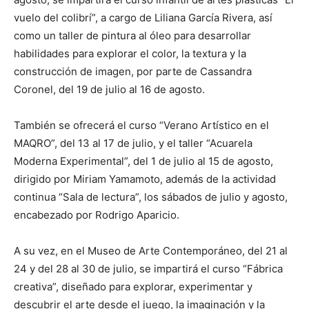
vuelo del colibrí”, a cargo de Liliana García Rivera, así
como un taller de pintura al óleo para desarrollar
habilidades para explorar el color, la textura y la
construcción de imagen, por parte de Cassandra
Coronel, del 19 de julio al 16 de agosto.
También se ofrecerá el curso “Verano Artístico en el
MAQRO”, del 13 al 17 de julio, y el taller “Acuarela
Moderna Experimental”, del 1 de julio al 15 de agosto,
dirigido por Miriam Yamamoto, además de la actividad
continua “Sala de lectura”, los sábados de julio y agosto,
encabezado por Rodrigo Aparicio.
A su vez, en el Museo de Arte Contemporáneo, del 21 al
24 y del 28 al 30 de julio, se impartirá el curso “Fábrica
creativa”, diseñado para explorar, experimentar y
descubrir el arte desde el juego, la imaginación y la