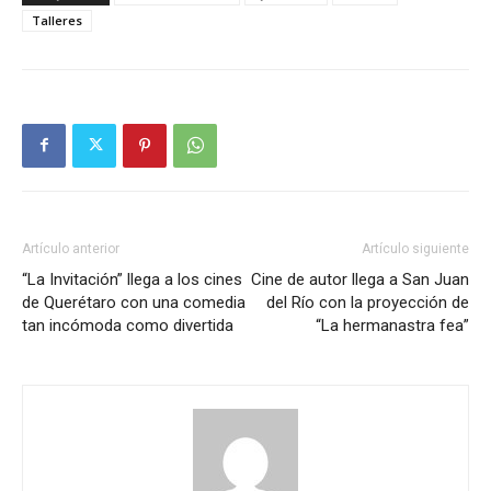
Talleres
Artículo anterior
Artículo siguiente
“La Invitación” llega a los cines
Cine de autor llega a San Juan
de Querétaro con una comedia
del Río con la proyección de
tan incómoda como divertida
“La hermanastra fea”