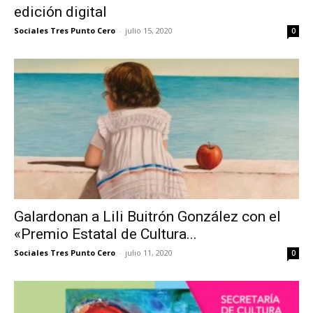
edición digital‬
Sociales Tres Punto Cero
-
julio 15, 2020
0
Galardonan a Lili Buitrón González con el
«Premio Estatal de Cultura...
Sociales Tres Punto Cero
-
julio 11, 2020
0