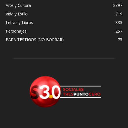
Arte y Cultura
2897
Vida y Estilo
719
Letras y Libros
333
Personajes
257
PARA TESTIGOS (NO BORRAR)
75