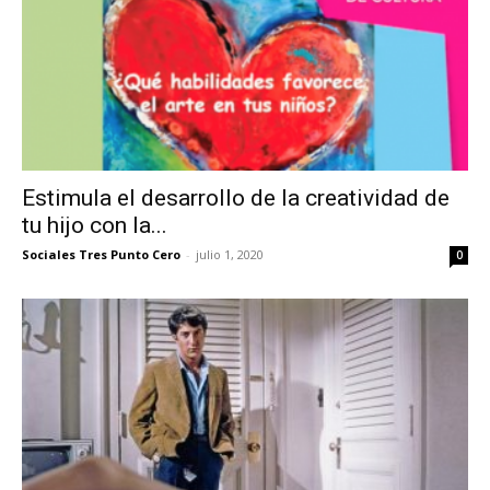
Estimula el desarrollo de la creatividad de
tu hijo con la...
Sociales Tres Punto Cero
-
julio 1, 2020
0