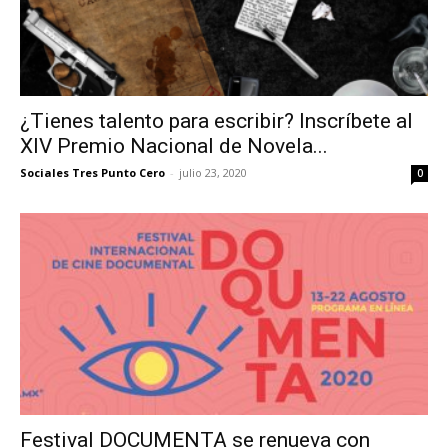
¿Tienes talento para escribir? Inscríbete al
XIV Premio Nacional de Novela...
Sociales Tres Punto Cero
-
julio 23, 2020
0
Festival DOCUMENTA se renueva con