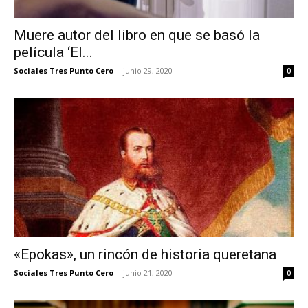
Muere autor del libro en que se basó la
película ‘El...
Sociales Tres Punto Cero
-
junio 29, 2020
0
«Epokas», un rincón de historia queretana
Sociales Tres Punto Cero
-
junio 21, 2020
0