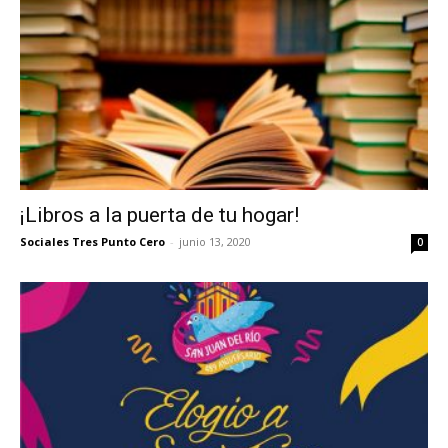
¡Libros a la puerta de tu hogar!
Sociales Tres Punto Cero
-
junio 13, 2020
0