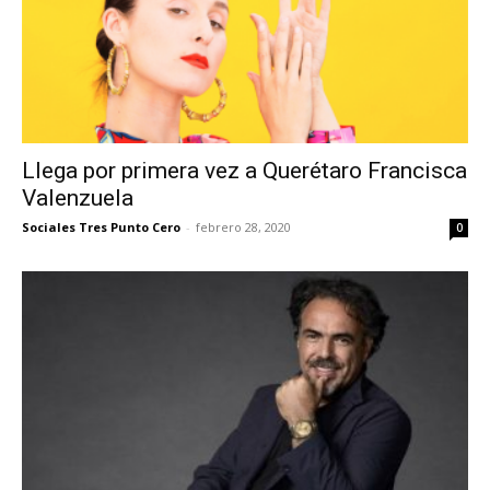
Llega por primera vez a Querétaro Francisca
Valenzuela
Sociales Tres Punto Cero
-
febrero 28, 2020
0