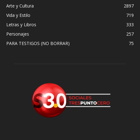
Arte y Cultura
2897
Vida y Estilo
719
Letras y Libros
333
Personajes
257
PARA TESTIGOS (NO BORRAR)
75