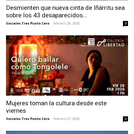
Desmienten que nueva cinta de Iñárritu sea
sobre los 43 desaparecidos...
Sociales Tres Punto Cero
-
febrero 28, 2020
0
Mujeres toman la cultura desde este
viernes
Sociales Tres Punto Cero
-
febrero 27, 2020
0