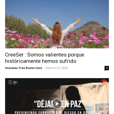
CreeSer : Somos valientes porque
históricamente hemos sufrido
Sociales Tres Punto Cero
-
febrero 27, 2020
0