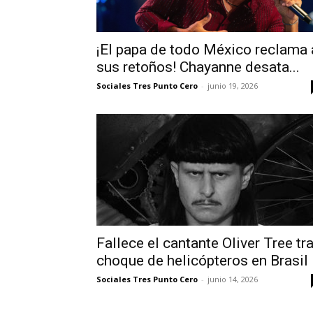
¡El papa de todo México reclama 
sus retoños! Chayanne desata...
Sociales Tres Punto Cero
-
junio 19, 2026
Fallece el cantante Oliver Tree tr
choque de helicópteros en Brasil
Sociales Tres Punto Cero
-
junio 14, 2026