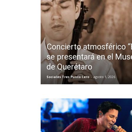
Concierto atmosférico “
se presentará en el Mus
de Querétaro
Sociales Tres Punto Cero
-
agosto 1, 2026