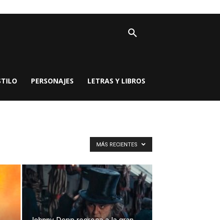
STILO
PERSONAJES
LETRAS Y LIBROS
MÁS RECIENTES