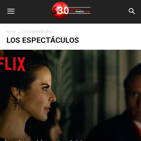
Inicio
Los Espectáculos
LOS ESPECTÁCULOS