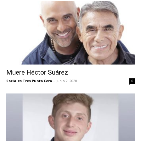
Muere Héctor Suárez
Sociales Tres Punto Cero
-
junio 2, 2020
0