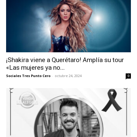
¡Shakira viene a Querétaro! Amplía su tour
«Las mujeres ya no...
Sociales Tres Punto Cero
-
octubre 24, 2024
0