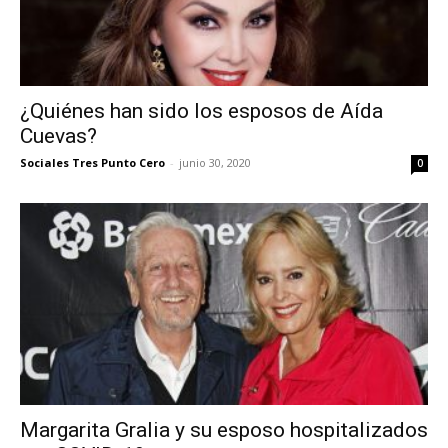
¿Quiénes han sido los esposos de Aída
Cuevas?
Sociales Tres Punto Cero
-
junio 30, 2020
0
Margarita Gralia y su esposo hospitalizados