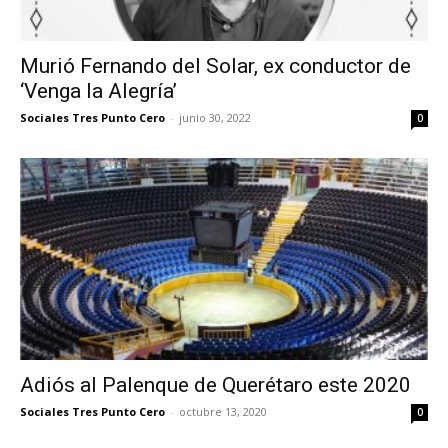
Murió Fernando del Solar, ex conductor de
‘Venga la Alegría’
Sociales Tres Punto Cero
-
junio 30, 2022
0
Adiós al Palenque de Querétaro este 2020
Sociales Tres Punto Cero
-
octubre 13, 2020
0