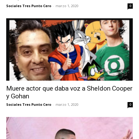
Sociales Tres Punto Cero
-
marzo 1, 2020
0
Muere actor que daba voz a Sheldon Cooper
y Gohan
Sociales Tres Punto Cero
-
marzo 1, 2020
0