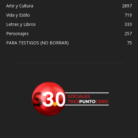
Arte y Cultura
2897
Vida y Estilo
719
Letras y Libros
333
Personajes
257
PARA TESTIGOS (NO BORRAR)
75