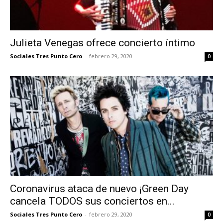
Julieta Venegas ofrece concierto íntimo
Sociales Tres Punto Cero
-
febrero 29, 2020
0
Coronavirus ataca de nuevo ¡Green Day
cancela TODOS sus conciertos en...
Sociales Tres Punto Cero
-
febrero 29, 2020
0