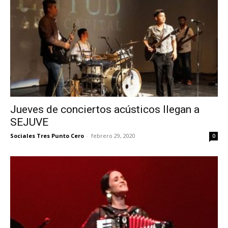
Jueves de conciertos acústicos llegan a
SEJUVE
Sociales Tres Punto Cero
-
febrero 29, 2020
0