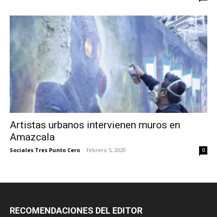
Artistas urbanos intervienen muros en
Amazcala
Sociales Tres Punto Cero
-
febrero 5, 2020
0
RECOMENDACIONES DEL EDITOR