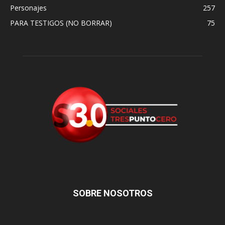
Personajes
257
PARA TESTIGOS (NO BORRAR)
75
SOBRE NOSOTROS