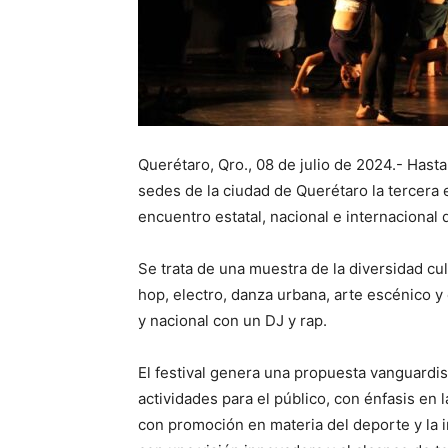
Querétaro, Qro., 08 de julio de 2024.- Hasta
sedes de la ciudad de Querétaro la tercera 
encuentro estatal, nacional e internaciona
Se trata de una muestra de la diversidad cu
hop, electro, danza urbana, arte escénico y e
y nacional con un DJ y rap.
El festival genera una propuesta vanguardis
actividades para el público, con énfasis en l
con promoción en materia del deporte y la in