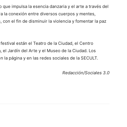
 que impulsa la esencia danzaria y el arte a través del
ra la conexión entre diversos cuerpos y mentes,
 con el fin de disminuir la violencia y fomentar la paz
festival están el Teatro de la Ciudad, el Centro
, el Jardín del Arte y el Museo de la Ciudad. Los
 la página y en las redes sociales de la SECULT.
Redacción/Sociales 3.0