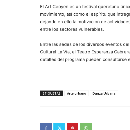
El Art Ceoyen es un festival queretano único
movimiento, así como el espíritu que intreg
dejando en ello la motivación de actividades,
entre los sectores vulnerables.
Entre las sedes de los diversos eventos del 
Cultural La Vía, el Teatro Esperanza Cabrera
detalles del programa pueden consultarse en
ETIQUETAS
Arte urbano
Danza Urbana