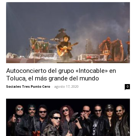
Autoconcierto del grupo «Intocable» en
Toluca, el más grande del mundo
Sociales Tres Punto Cero
-
agosto 17, 2020
0