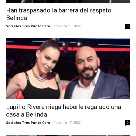
Han traspasado la barrera del respeto:
Belinda
Sociales Tres Punto Cero
-
febrero 18, 2022
0
Lupillo Rivera niega haberle regalado una
casa a Belinda
Sociales Tres Punto Cero
-
febrero 17, 2022
0