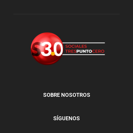
SOBRE NOSOTROS
SÍGUENOS