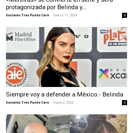
protagonizada por Belinda y...
Sociales Tres Punto Cero
-
marzo 11, 2024
0
Siempre voy a defender a México.- Belinda
Sociales Tres Punto Cero
-
mayo 2, 2022
0