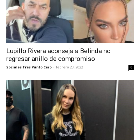
Lupillo Rivera aconseja a Belinda no
regresar anillo de compromiso
Sociales Tres Punto Cero
-
febrero 23, 2022
0