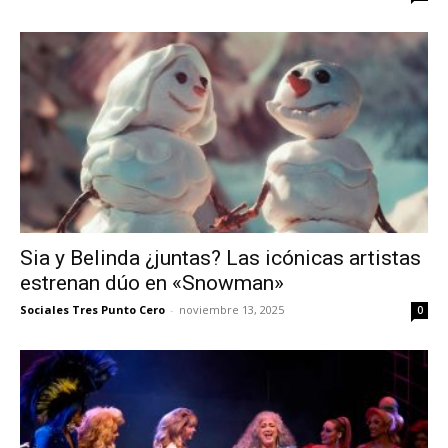
Sia y Belinda ¿juntas? Las icónicas artistas
estrenan dúo en «Snowman»
Sociales Tres Punto Cero
-
noviembre 13, 2025
0