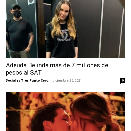
Adeuda Belinda más de 7 millones de
pesos al SAT
Sociales Tres Punto Cero
-
diciembre 26, 2021
0