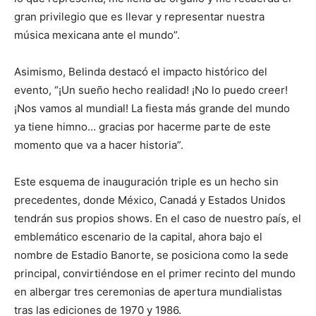
gran privilegio que es llevar y representar nuestra
música mexicana ante el mundo”.
Asimismo, Belinda destacó el impacto histórico del
evento, “¡Un sueño hecho realidad! ¡No lo puedo creer!
¡Nos vamos al mundial! La fiesta más grande del mundo
ya tiene himno… gracias por hacerme parte de este
momento que va a hacer historia”.
Este esquema de inauguración triple es un hecho sin
precedentes, donde México, Canadá y Estados Unidos
tendrán sus propios shows. En el caso de nuestro país, el
emblemático escenario de la capital, ahora bajo el
nombre de Estadio Banorte, se posiciona como la sede
principal, convirtiéndose en el primer recinto del mundo
en albergar tres ceremonias de apertura mundialistas
tras las ediciones de 1970 y 1986.