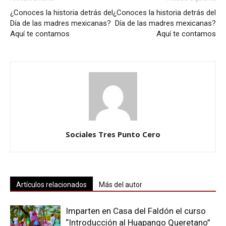
¿Conoces la historia detrás del
¿Conoces la historia detrás del
Día de las madres mexicanas?
Día de las madres mexicanas?
Aquí te contamos
Aquí te contamos
Sociales Tres Punto Cero
Artículos relacionados
Más del autor
Imparten en Casa del Faldón el curso
“Introducción al Huapango Queretano”