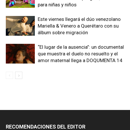
para niñas y niños
Este viernes llegará el dúo venezolano
Mariella & Venero a Querétaro con su
álbum sobre migración
“El lugar de la ausencia”: un documental
que muestra el duelo no resuelto y el
amor maternal llega a DOQUMENTA 14
RECOMENDACIONES DEL EDITOR