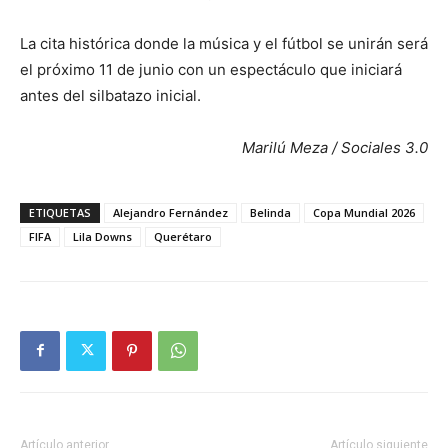
La cita histórica donde la música y el fútbol se unirán será
el próximo 11 de junio con un espectáculo que iniciará
antes del silbatazo inicial.
Marilú Meza / Sociales 3.0
ETIQUETAS
Alejandro Fernández
Belinda
Copa Mundial 2026
FIFA
Lila Downs
Querétaro
Artículo anterior
Artículo siguiente