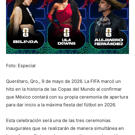
Foto: Especial
Querétaro, Qro., 9 de mayo de 2026. La FIFA marcó un
hito en la historia de las Copas del Mundo al confirmar
que México contará con su propia ceremonia de apertura
para dar inicio a la máxima fiesta del fútbol en 2026.
Esta celebración será una de las tres ceremonias
inaugurales que se realizarán de manera simultánea en