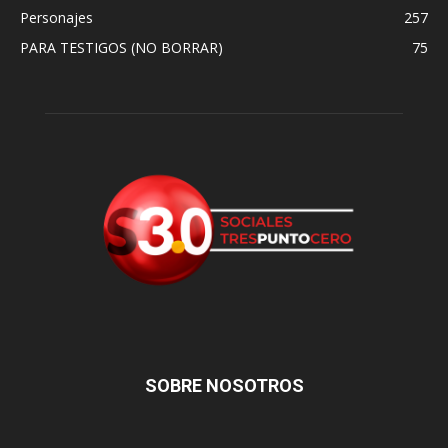
Personajes
257
PARA TESTIGOS (NO BORRAR)
75
SOBRE NOSOTROS