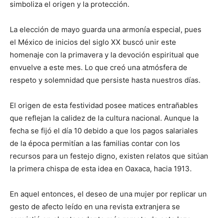
simboliza el origen y la protección.
La elección de mayo guarda una armonía especial, pues
el México de inicios del siglo XX buscó unir este
homenaje con la primavera y la devoción espiritual que
envuelve a este mes. Lo que creó una atmósfera de
respeto y solemnidad que persiste hasta nuestros días.
El origen de esta festividad posee matices entrañables
que reflejan la calidez de la cultura nacional. Aunque la
fecha se fijó el día 10 debido a que los pagos salariales
de la época permitían a las familias contar con los
recursos para un festejo digno, existen relatos que sitúan
la primera chispa de esta idea en Oaxaca, hacia 1913.
En aquel entonces, el deseo de una mujer por replicar un
gesto de afecto leído en una revista extranjera se