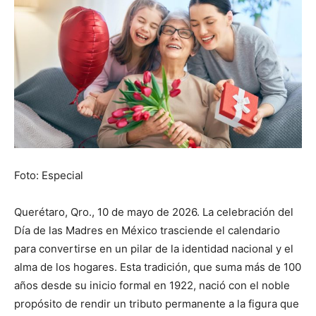
Foto: Especial
Querétaro, Qro., 10 de mayo de 2026. La celebración del
Día de las Madres en México trasciende el calendario
para convertirse en un pilar de la identidad nacional y el
alma de los hogares. Esta tradición, que suma más de 100
años desde su inicio formal en 1922, nació con el noble
propósito de rendir un tributo permanente a la figura que