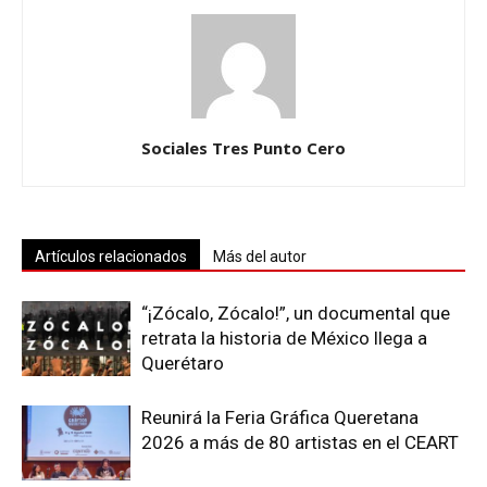
Sociales Tres Punto Cero
Artículos relacionados
Más del autor
“¡Zócalo, Zócalo!”, un documental que
retrata la historia de México llega a
Querétaro
Reunirá la Feria Gráfica Queretana
2026 a más de 80 artistas en el CEART