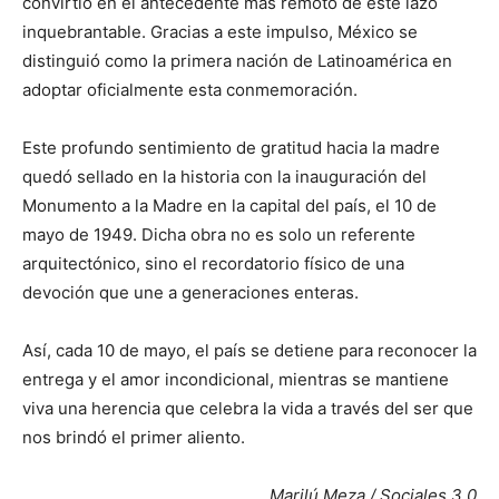
convirtió en el antecedente más remoto de este lazo
inquebrantable. Gracias a este impulso, México se
distinguió como la primera nación de Latinoamérica en
adoptar oficialmente esta conmemoración.
Este profundo sentimiento de gratitud hacia la madre
quedó sellado en la historia con la inauguración del
Monumento a la Madre en la capital del país, el 10 de
mayo de 1949. Dicha obra no es solo un referente
arquitectónico, sino el recordatorio físico de una
devoción que une a generaciones enteras.
Así, cada 10 de mayo, el país se detiene para reconocer la
entrega y el amor incondicional, mientras se mantiene
viva una herencia que celebra la vida a través del ser que
nos brindó el primer aliento.
Marilú Meza / Sociales 3.0