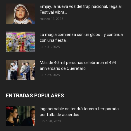
Emjay, la nueva voz del trap nacional, llega al
Festival Vibra...
marzo 12, 2026
La magia comienza con un globo… y continúa
con una fiesta...
julio 31, 2025
Más de 40 mil personas celebraron el 494
aniversario de Querétaro
julio 29, 2025
ENTRADAS POPULARES
Ingobernable no tendrá tercera temporada
por falta de acuerdos
junio 20, 2020