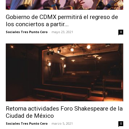
Gobierno de CDMX permitirá el regreso de
los conciertos a partir...
Sociales Tres Punto Cero
-
mayo 23, 2021
0
Retoma actividades Foro Shakespeare de la
Ciudad de México
Sociales Tres Punto Cero
-
marzo 5, 2021
0