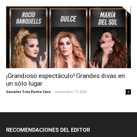
¡Grandioso espectáculo! Grandes divas en
un sólo lugar
Sociales Tres Punto Cero
-
noviembre 17, 2020
0
RECOMENDACIONES DEL EDITOR