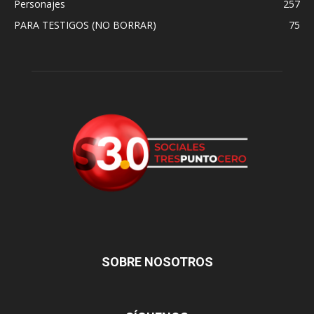
Personajes
257
PARA TESTIGOS (NO BORRAR)
75
SOBRE NOSOTROS