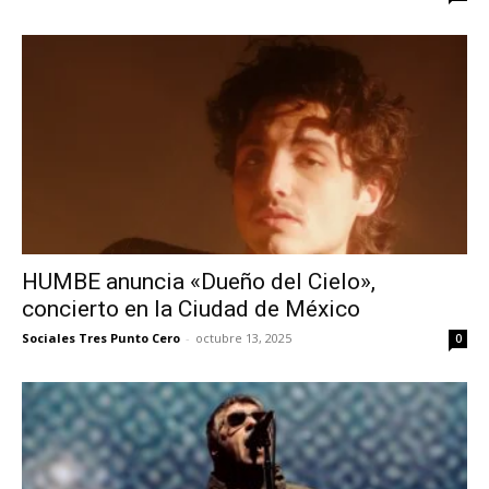
HUMBE anuncia «Dueño del Cielo»,
concierto en la Ciudad de México
Sociales Tres Punto Cero
-
octubre 13, 2025
0