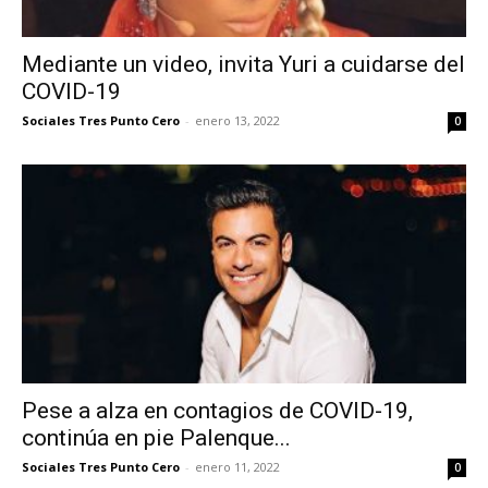
Mediante un video, invita Yuri a cuidarse del
COVID-19
Sociales Tres Punto Cero
-
enero 13, 2022
0
Pese a alza en contagios de COVID-19,
continúa en pie Palenque...
Sociales Tres Punto Cero
-
enero 11, 2022
0