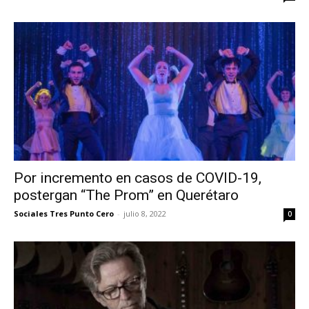
Por incremento en casos de COVID-19,
postergan “The Prom” en Querétaro
Sociales Tres Punto Cero
-
julio 8, 2022
0