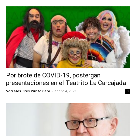
Por brote de COVID-19, postergan
presentaciones en el Teatrito La Carcajada
Sociales Tres Punto Cero
-
enero 4, 2022
0