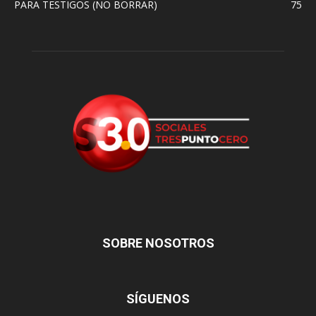
PARA TESTIGOS (NO BORRAR)
75
SOBRE NOSOTROS
SÍGUENOS