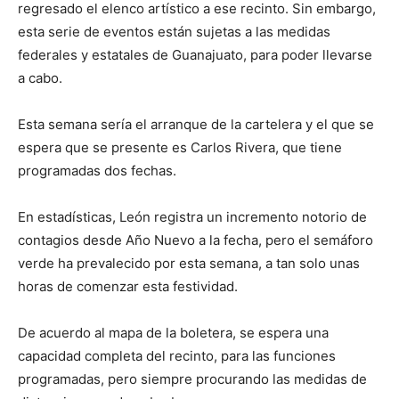
regresado el elenco artístico a ese recinto. Sin embargo,
esta serie de eventos están sujetas a las medidas
federales y estatales de Guanajuato, para poder llevarse
a cabo.
Esta semana sería el arranque de la cartelera y el que se
espera que se presente es Carlos Rivera, que tiene
programadas dos fechas.
En estadísticas, León registra un incremento notorio de
contagios desde Año Nuevo a la fecha, pero el semáforo
verde ha prevalecido por esta semana, a tan solo unas
horas de comenzar esta festividad.
De acuerdo al mapa de la boletera, se espera una
capacidad completa del recinto, para las funciones
programadas, pero siempre procurando las medidas de