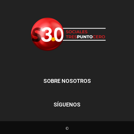
SOBRE NOSOTROS
SÍGUENOS
©