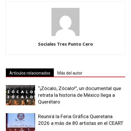
Sociales Tres Punto Cero
Artículos relacionados
Más del autor
“¡Zócalo, Zócalo!”, un documental que
retrata la historia de México llega a
Querétaro
Reunirá la Feria Gráfica Queretana
2026 a más de 80 artistas en el CEART