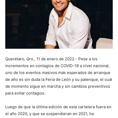
Querétaro, Qro., 11 de enero de 2022.- Pese a los
incrementos en contagios de COVID-19 a nivel nacional,
uno de los eventos masivos más esperados de arranque
de año es sin duda la Feria de León y su palenque, el cual
de momento sigue en marcha y sin cambios preventivos
para evitar contagios.
Luego de que la última edición de esta cartelera fuera en
el año 2020, y que se suspendieran en 2021, ha