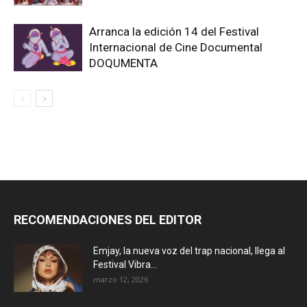
Arranca la edición 14 del Festival
Internacional de Cine Documental
DOQUMENTA
RECOMENDACIONES DEL EDITOR
Emjay, la nueva voz del trap nacional, llega al
Festival Vibra...
marzo 12, 2026