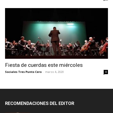
Fiesta de cuerdas este miércoles
Sociales Tres Punto Cero
-
marzo 4, 2020
0
RECOMENDACIONES DEL EDITOR