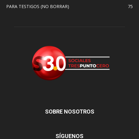
PARA TESTIGOS (NO BORRAR)
75
SOBRE NOSOTROS
SÍGUENOS